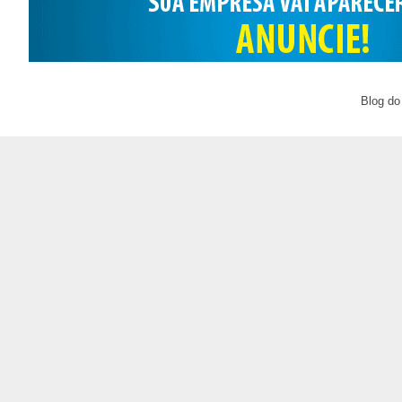
Blog do