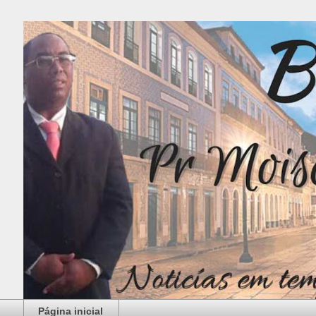
Página inicial