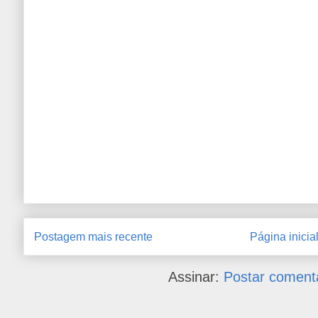
Postagem mais recente
Página inicia
Assinar:
Postar coment