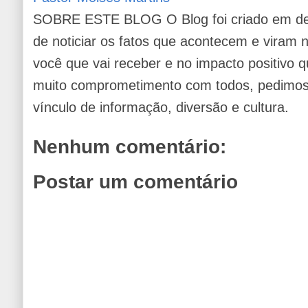
SOBRE ESTE BLOG O Blog foi criado em de
de noticiar os fatos que acontecem e viram
você que vai receber e no impacto positivo q
muito comprometimento com todos, pedimos 
vínculo de informação, diversão e cultura.
Nenhum comentário:
Postar um comentário