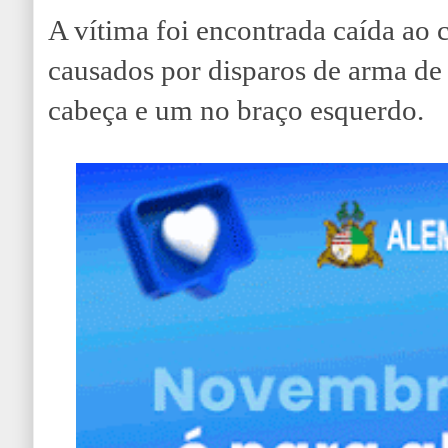
A vítima foi encontrada caída ao
causados por disparos de arma de
cabeça e um no braço esquerdo.