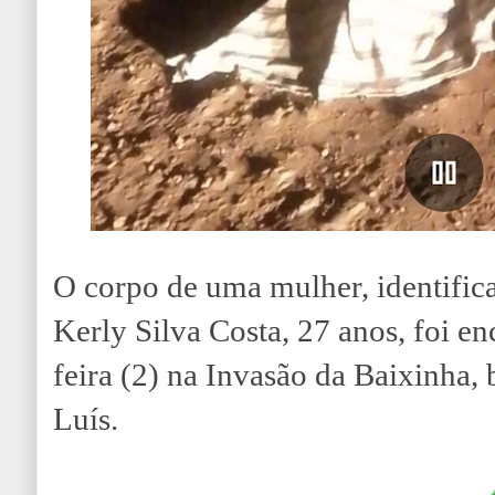
O corpo de uma mulher, identifi
Kerly Silva Costa, 27 anos, foi en
feira (2) na Invasão da Baixinha, 
Luís.