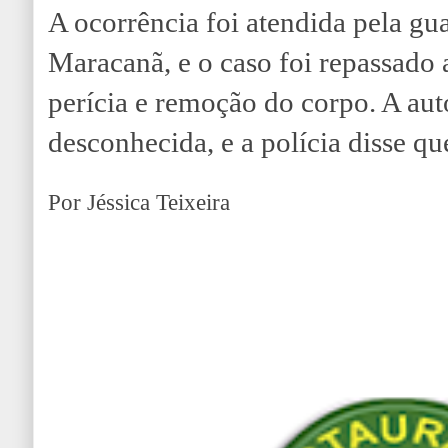
A ocorrência foi atendida pela g
Maracanã, e o caso foi repassado
perícia e remoção do corpo. A aut
desconhecida, e a polícia disse que
Por Jéssica Teixeira