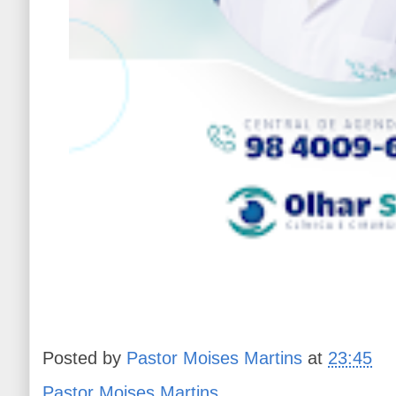
Posted by
Pastor Moises Martins
at
23:45
Pastor Moises Martins