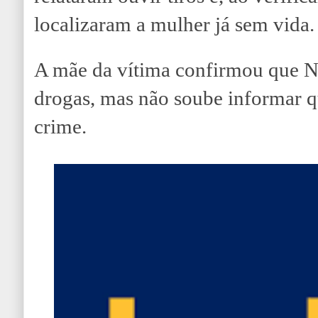
localizaram a mulher já sem vida.
A mãe da vítima confirmou que N
drogas, mas não soube informar q
crime.