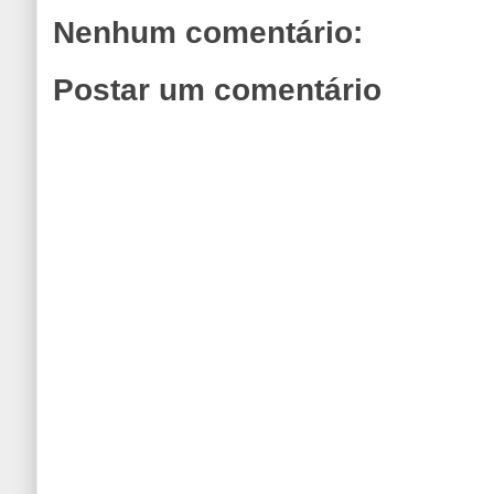
Nenhum comentário:
Postar um comentário