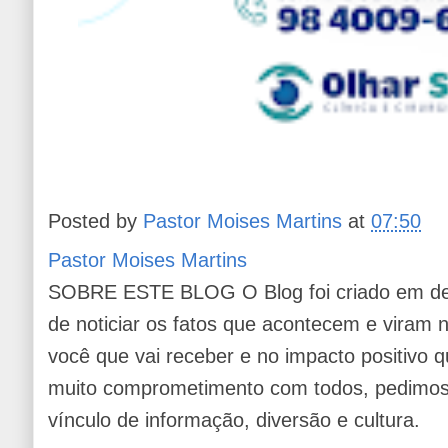
Posted by
Pastor Moises Martins
at
07:50
Pastor Moises Martins
SOBRE ESTE BLOG O Blog foi criado em de
de noticiar os fatos que acontecem e viram
você que vai receber e no impacto positivo q
muito comprometimento com todos, pedimos 
vínculo de informação, diversão e cultura.