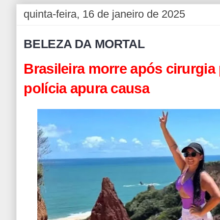
quinta-feira, 16 de janeiro de 2025
BELEZA DA MORTAL
Brasileira morre após cirurgia
polícia apura causa