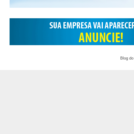
Blog do