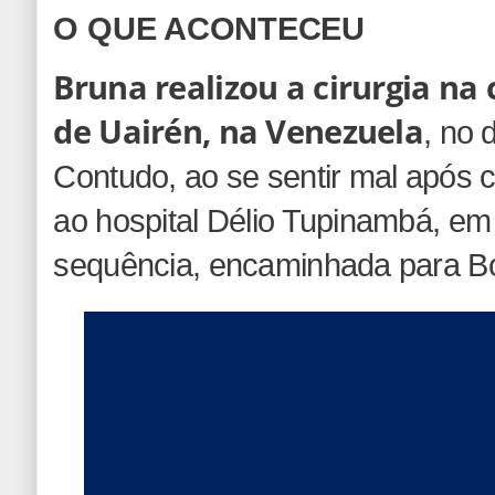
O QUE ACONTECEU
Bruna realizou a cirurgia na
de Uairén, na Venezuela
, no 
Contudo, ao se sentir mal após c
ao hospital Délio Tupinambá, e
sequência, encaminhada para Bo