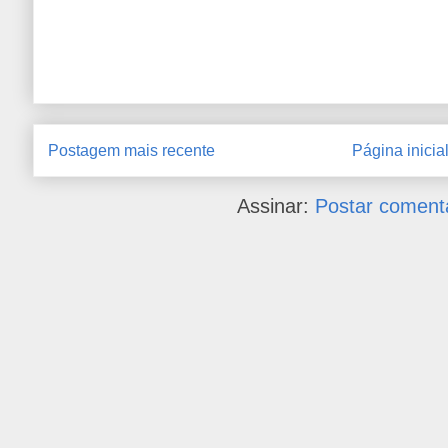
Postagem mais recente
Página inicia
Assinar:
Postar coment