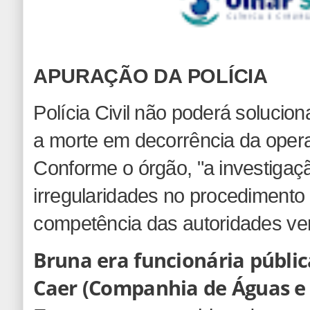
APURAÇÃO DA POLÍCIA
Polícia Civil não poderá solucio
a morte em decorrência da oper
Conforme o órgão, "a investigaç
irregularidades no procedimento 
competência das autoridades ve
Bruna era funcionária públic
Caer (Companhia de Águas e 