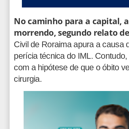
No caminho para a capital, 
morrendo, segundo relato d
Civil de Roraima apura a causa d
perícia técnica do IML. Contudo,
com a hipótese de que o óbito 
cirurgia.