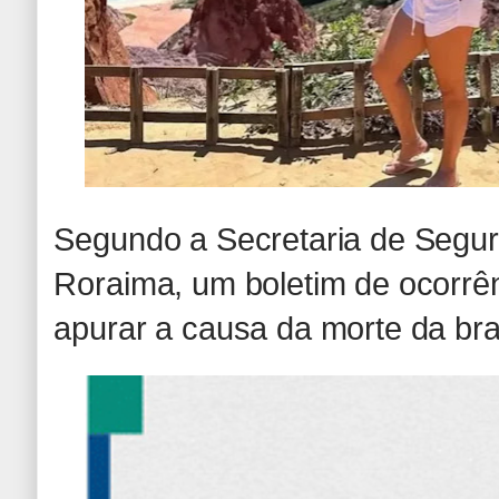
Segundo a Secretaria de Segur
Roraima, um boletim de ocorrênc
apurar a causa da morte da bras