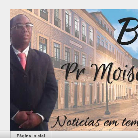
Página inicial