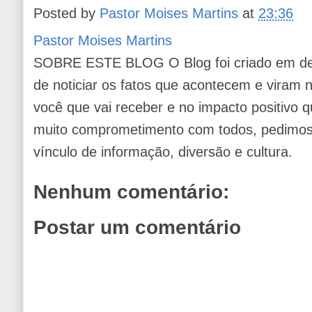
Posted by
Pastor Moises Martins
at
23:36
Pastor Moises Martins
SOBRE ESTE BLOG O Blog foi criado em de
de noticiar os fatos que acontecem e viram
você que vai receber e no impacto positivo q
muito comprometimento com todos, pedimos 
vínculo de informação, diversão e cultura.
Nenhum comentário:
Postar um comentário