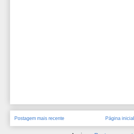
Postagem mais recente
Página inicia