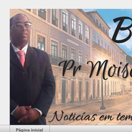
Página inicial