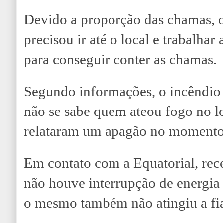
Devido a proporção das chamas, 
precisou ir até o local e trabalhar
para conseguir conter as chamas.
Segundo informações, o incêndio 
não se sabe quem ateou fogo no l
relataram um apagão no momento
Em contato com a Equatorial, re
não houve interrupção de energia 
o mesmo também não atingiu a fia