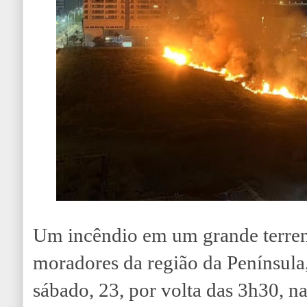
Um incêndio em um grande terren
moradores da região da Península
sábado, 23, por volta das 3h30, n