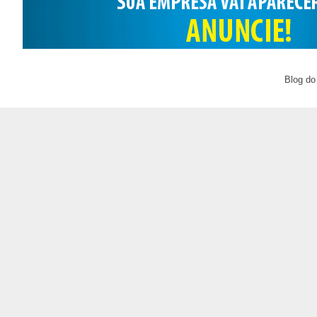
Blog do