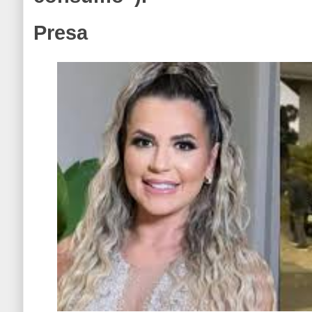
Presa