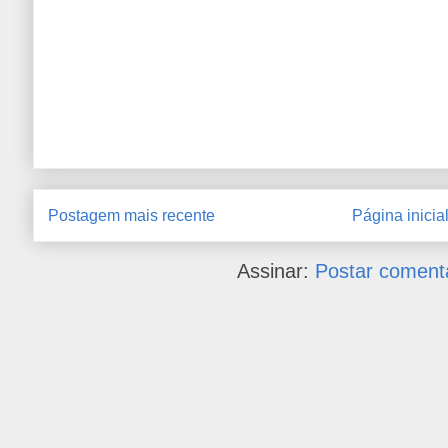
Postagem mais recente
Página inicia
Assinar:
Postar coment