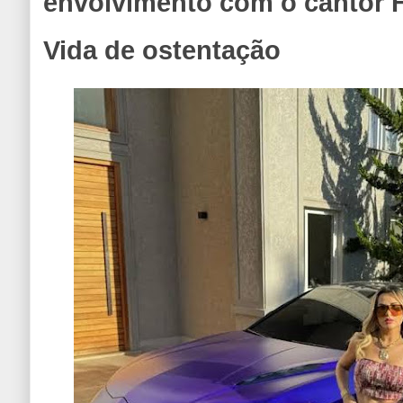
envolvimento com o cantor F
Vida de ostentação