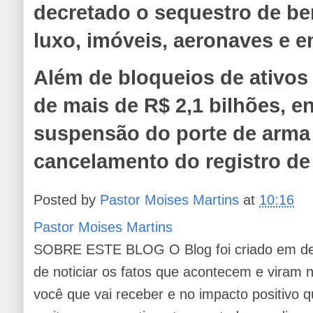
decretado o sequestro de be
luxo, imóveis, aeronaves e 
Além de bloqueios de ativos 
de mais de R$ 2,1 bilhões, e
suspensão do porte de arma
cancelamento do registro de
Posted by
Pastor Moises Martins
at
10:16
Pastor Moises Martins
SOBRE ESTE BLOG O Blog foi criado em de
de noticiar os fatos que acontecem e viram
você que vai receber e no impacto positivo q