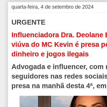
quarta-feira, 4 de setembro de 2024
URGENTE
Influenciadora Dra. Deolane
viúva do MC Kevin é presa p
dinheiro e jogos ilegais
Advogada e influencer, com 
seguidores nas redes sociais
presa na manhã desta 4ª, em