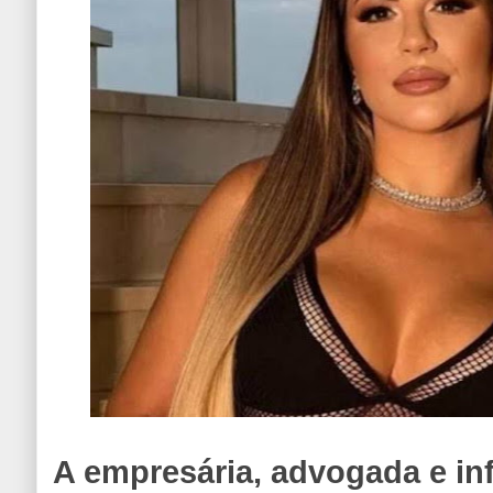
A empresária, advogada e inf