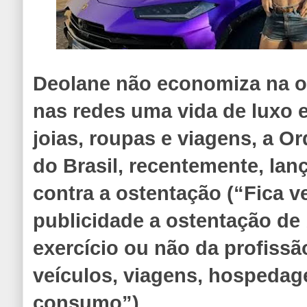
Deolane não economiza na o
nas redes uma vida de luxo 
joias, roupas e viagens, a 
do Brasil, recentemente, la
contra a ostentação (“Fica 
publicidade a ostentação de 
exercício ou não da profiss
veículos, viagens, hospedag
consumo”).