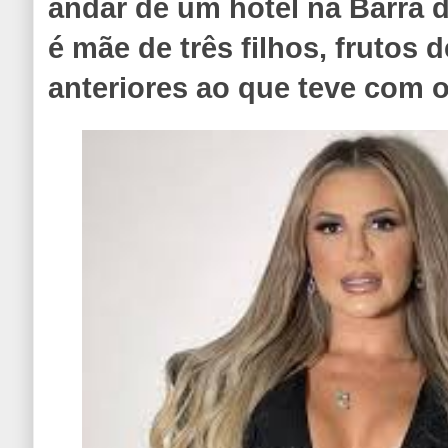
andar de um hotel na Barra da
é mãe de três filhos, frutos
anteriores ao que teve com 