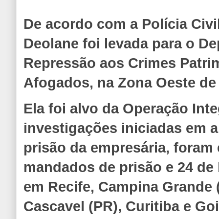
De acordo com a Polícia Civ
Deolane foi levada para o D
Repressão aos Crimes Patrim
Afogados, na Zona Oeste de 
Ela foi alvo da Operação Inte
investigações iniciadas em a
prisão da empresária, foram
mandados de prisão e 24 de
em Recife, Campina Grande (
Cascavel (PR), Curitiba e Goi