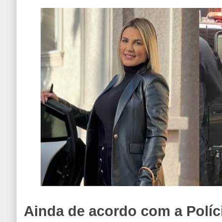
Ainda de acordo com a Políci