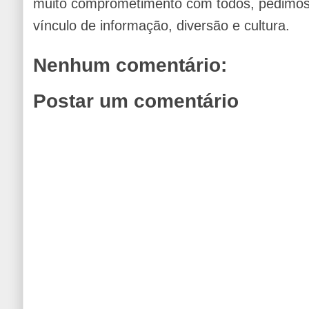
muito comprometimento com todos, pedimos 
vínculo de informação, diversão e cultura.
Nenhum comentário:
Postar um comentário