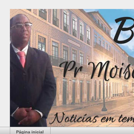
Página inicial