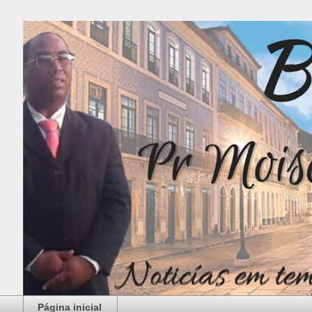
Página inicial