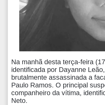
Na manhã desta terça-feira (1
identificada por Dayanne Leão,
brutalmente assassinada a fac
Paulo Ramos. O principal suspe
companheiro da vítima, identi
Neto.