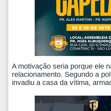
A motivação seria porque ele n
relacionamento. Segundo a polí
invadiu a casa da vítima, arm