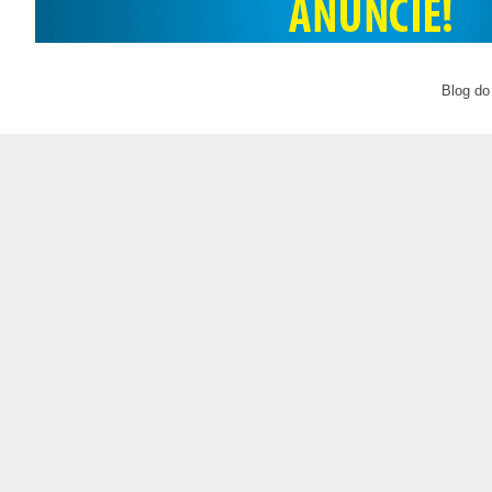
Blog do