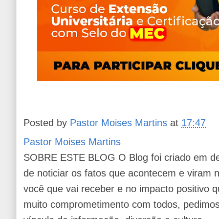
Posted by
Pastor Moises Martins
at
17:47
Pastor Moises Martins
SOBRE ESTE BLOG O Blog foi criado em de
de noticiar os fatos que acontecem e viram
você que vai receber e no impacto positivo q
muito comprometimento com todos, pedimos 