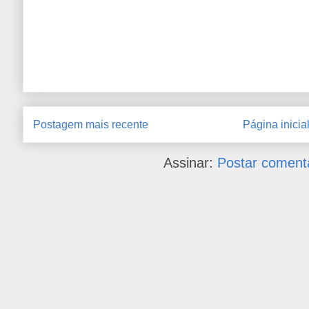
Postagem mais recente
Página inicia
Assinar:
Postar coment