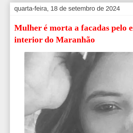
quarta-feira, 18 de setembro de 2024
Mulher é morta a facadas pelo 
interior do Maranhão