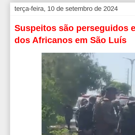
terça-feira, 10 de setembro de 2024
Suspeitos são perseguidos e
dos Africanos em São Luís