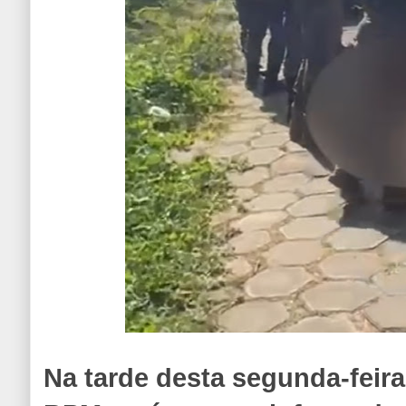
Na tarde desta segunda-feira,