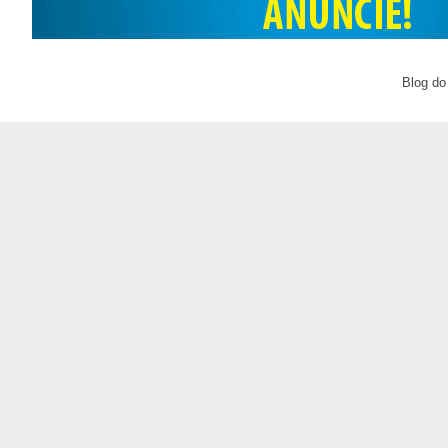
Blog do