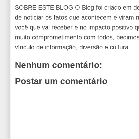
SOBRE ESTE BLOG O Blog foi criado em de
de noticiar os fatos que acontecem e viram
você que vai receber e no impacto positivo q
muito comprometimento com todos, pedimos 
vínculo de informação, diversão e cultura.
Nenhum comentário:
Postar um comentário