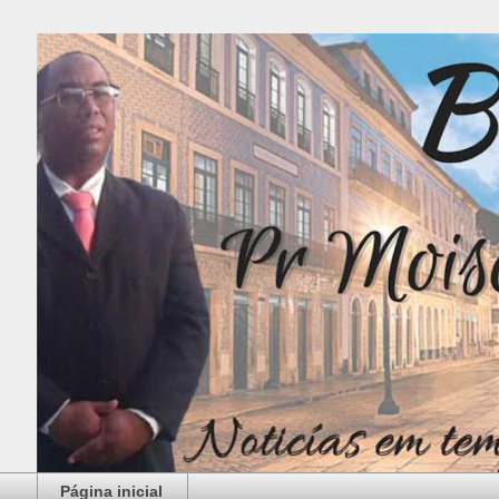
Página inicial