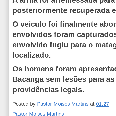
posteriormente recuperada 
O veículo foi finalmente abo
envolvidos foram capturados
envolvido fugiu para o matag
localizado.
Os homens foram apresentad
Bacanga sem lesões para as
providências legais.
Posted by
Pastor Moises Martins
at
01:27
Pastor Moises Martins