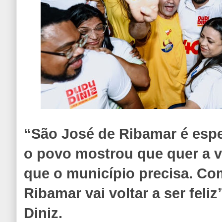
“São José de Ribamar é espe
o povo mostrou que quer a 
que o município precisa. Co
Ribamar vai voltar a ser feli
Diniz.