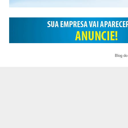
Blog do