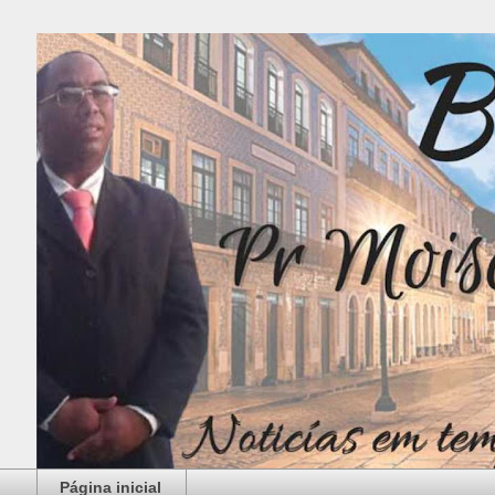
Página inicial