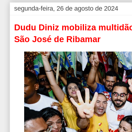
segunda-feira, 26 de agosto de 2024
Dudu Diniz mobiliza multid
São José de Ribamar