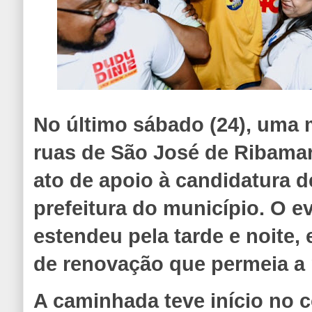
No último sábado (24), uma 
ruas de São José de Ribama
ato de apoio à candidatura d
prefeitura do município. O e
estendeu pela tarde e noite,
de renovação que permeia a 
A caminhada teve início no c