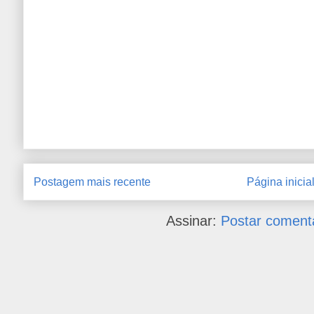
Postagem mais recente
Página inicia
Assinar:
Postar coment