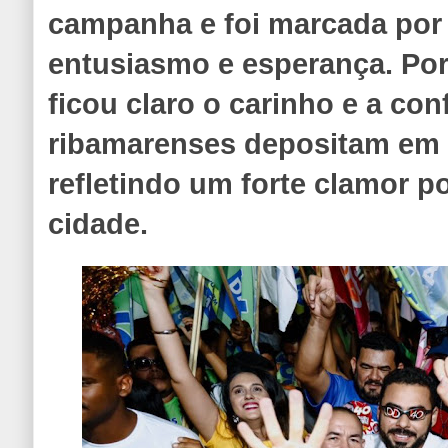
campanha e foi marcada por
entusiasmo e esperança. Por
ficou claro o carinho e a co
ribamarenses depositam em 
refletindo um forte clamor 
cidade.