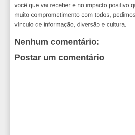
você que vai receber e no impacto positivo q
muito comprometimento com todos, pedimos 
vínculo de informação, diversão e cultura.
Nenhum comentário:
Postar um comentário