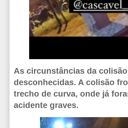
As circunstâncias da colisão
desconhecidas. A colisão fr
trecho de curva, onde já for
acidente graves.