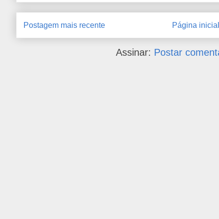
Postagem mais recente
Página inicia
Assinar:
Postar coment