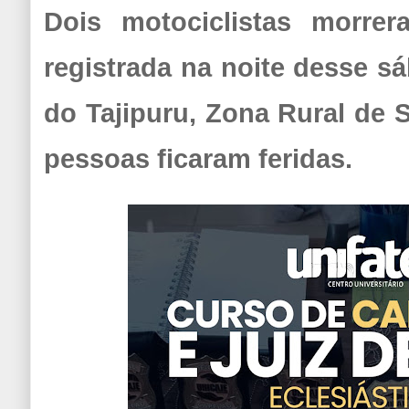
Dois motociclistas morre
registrada na noite desse sá
do Tajipuru, Zona Rural de 
pessoas ficaram feridas.