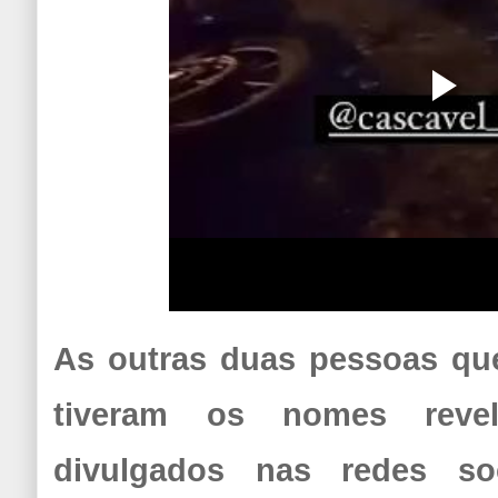
As outras duas pessoas que
tiveram os nomes reve
divulgados nas redes so