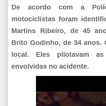
De acordo com a Políc
motociclistas foram identi
Martins Ribeiro, de 45 an
Brito Godinho, de 34 anos.
local. Eles pilotavam as
envolvidas no acidente.