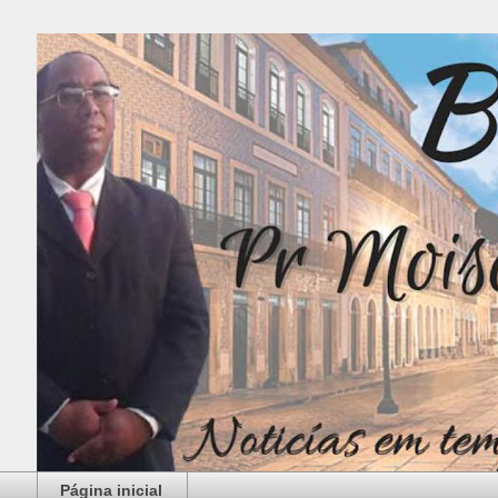
Página inicial