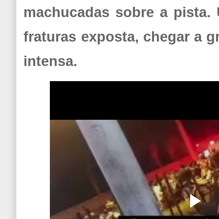
machucadas sobre a pista.
fraturas exposta, chegar a g
intensa.