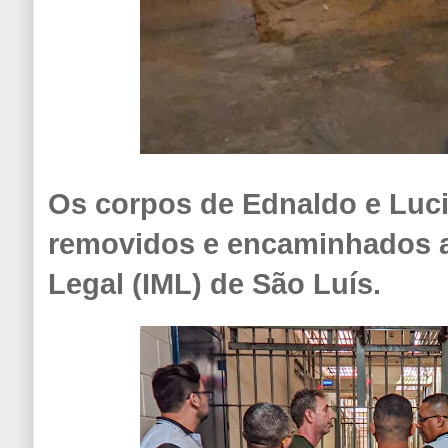
Os corpos de Ednaldo e Luc
removidos e encaminhados a
Legal (IML) de São Luís.