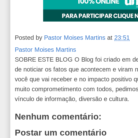
Posted by
Pastor Moises Martins
at
23:51
Pastor Moises Martins
SOBRE ESTE BLOG O Blog foi criado em de
de noticiar os fatos que acontecem e viram
você que vai receber e no impacto positivo q
muito comprometimento com todos, pedimos 
vínculo de informação, diversão e cultura.
Nenhum comentário:
Postar um comentário