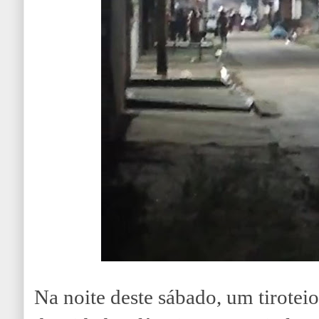
Na noite deste sábado, um tiroteio