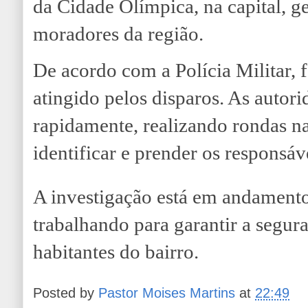
da Cidade Olímpica, na capital, g
moradores da região.
De acordo com a Polícia Militar, 
atingido pelos disparos. As autor
rapidamente, realizando rondas na
identificar e prender os responsáv
A investigação está em andamento,
trabalhando para garantir a segur
habitantes do bairro.
Posted by
Pastor Moises Martins
at
22:49