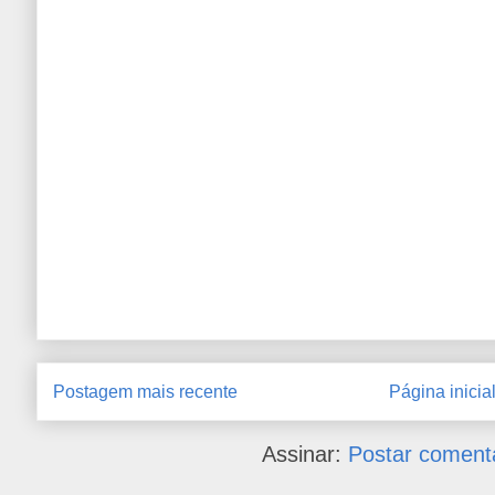
Postagem mais recente
Página inicia
Assinar:
Postar coment