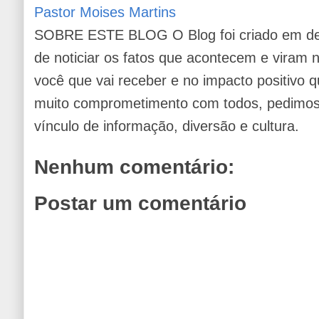
Pastor Moises Martins
SOBRE ESTE BLOG O Blog foi criado em de
de noticiar os fatos que acontecem e viram
você que vai receber e no impacto positivo q
muito comprometimento com todos, pedimos 
vínculo de informação, diversão e cultura.
Nenhum comentário:
Postar um comentário