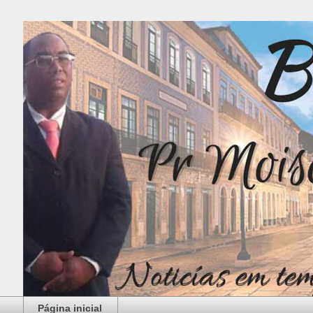
Página inicial