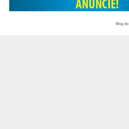
Blog do