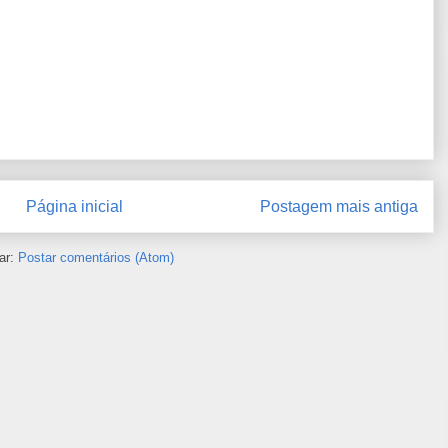
Página inicial
Postagem mais antiga
ar:
Postar comentários (Atom)