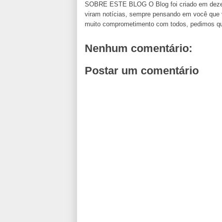
SOBRE ESTE BLOG O Blog foi criado em dezemb
viram notícias, sempre pensando em você que va
muito comprometimento com todos, pedimos que n
Nenhum comentário:
Postar um comentário