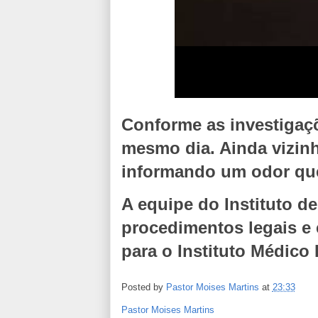
Conforme as investigaçõ
mesmo dia. Ainda vizinh
informando um odor que
A equipe do Instituto de 
procedimentos legais e 
para o Instituto Médico
Posted by
Pastor Moises Martins
at
23:33
Pastor Moises Martins