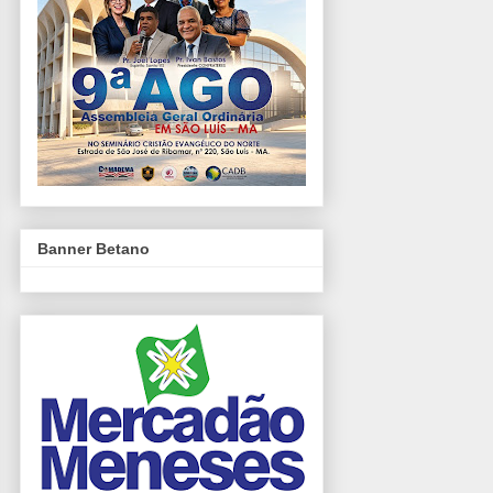
Banner Betano