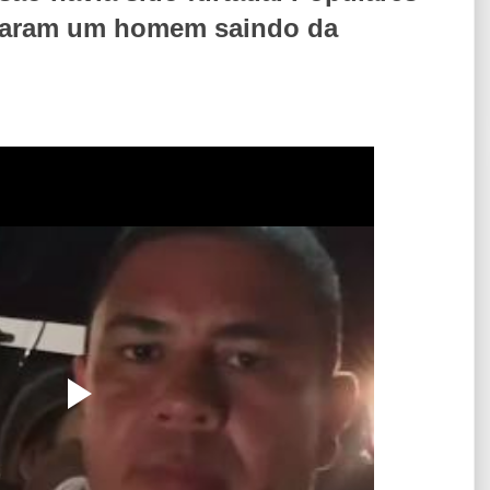
izaram um homem saindo da