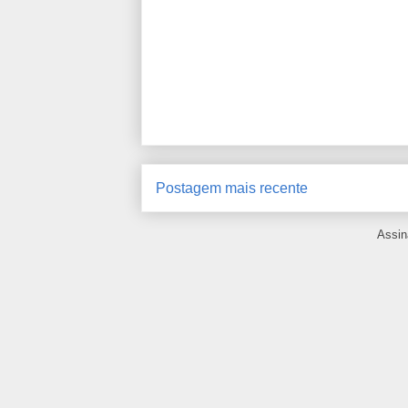
Postagem mais recente
Assin