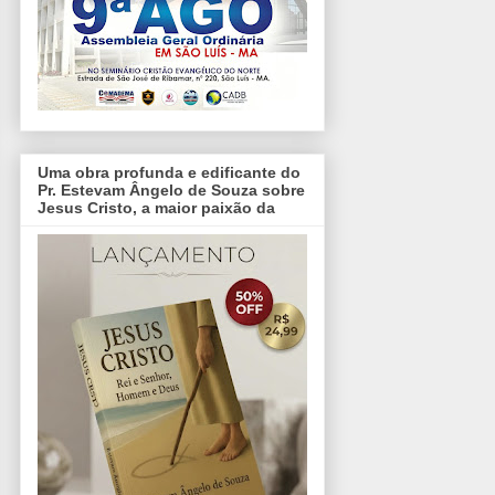
Uma obra profunda e edificante do
Pr. Estevam Ângelo de Souza sobre
Jesus Cristo, a maior paixão da