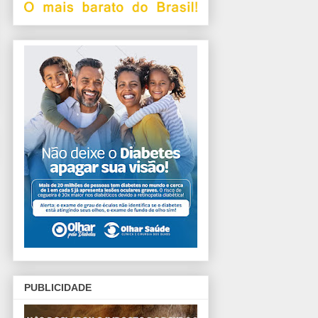
PUBLICIDADE