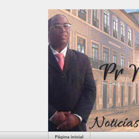
Página inicial