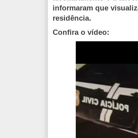
informaram que visual
residência.
Confira o vídeo: