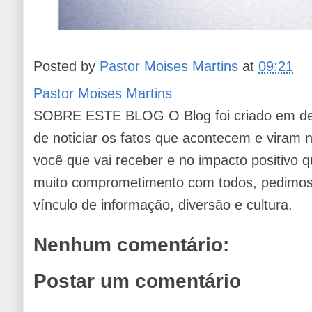
Posted by
Pastor Moises Martins
at
09:21
Pastor Moises Martins
SOBRE ESTE BLOG O Blog foi criado em de
de noticiar os fatos que acontecem e viram
você que vai receber e no impacto positivo q
muito comprometimento com todos, pedimos 
vínculo de informação, diversão e cultura.
Nenhum comentário:
Postar um comentário