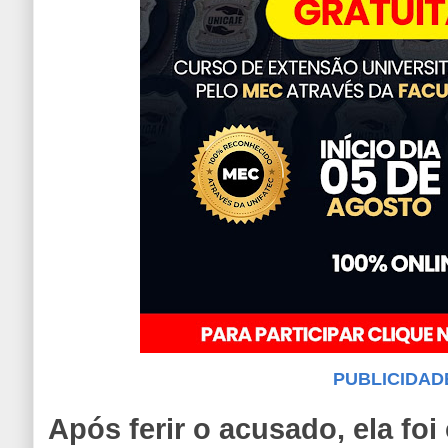
PUBLICIDAD
Após ferir o acusado, ela fo