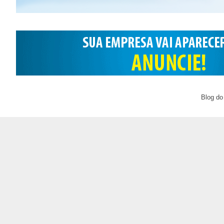
Blog do