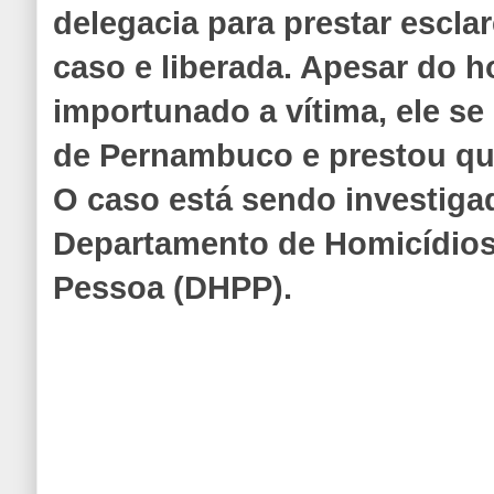
delegacia para prestar escla
caso e liberada. Apesar do 
importunado a vítima, ele se d
de Pernambuco e prestou que
O caso está sendo investiga
Departamento de Homicídios
Pessoa (DHPP).