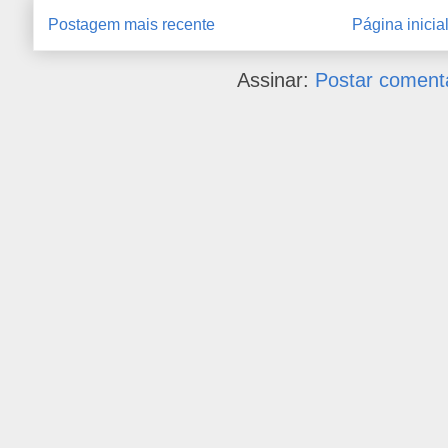
Postagem mais recente
Página inicia
Assinar:
Postar coment