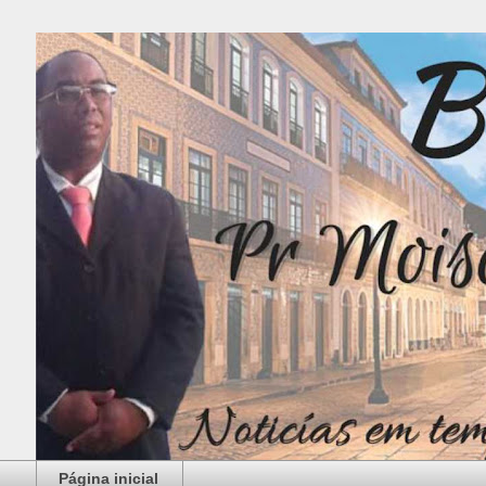
Página inicial