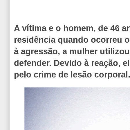
A vítima e o homem, de 46 
residência quando ocorreu o
à agressão, a mulher utilizo
defender. Devido à reação, e
pelo crime de lesão corporal