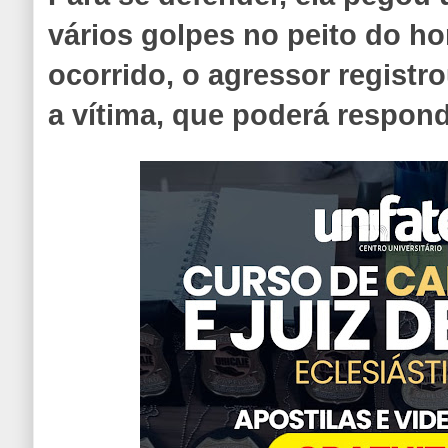
vários golpes no peito do 
ocorrido, o agressor registr
a vítima, que poderá respon