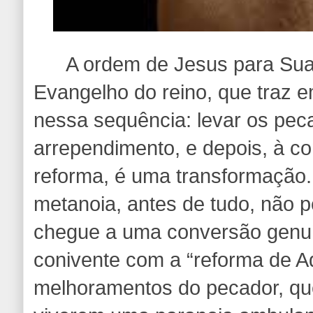
A ordem de Jesus para Sua I
Evangelho do reino, que traz e
nessa sequência: levar os pec
arrependimento, e depois, à c
reforma, é uma transformação
metanoia, antes de tudo, não p
chegue a uma conversão genu
conivente com a “reforma de A
melhoramentos do pecador, qu