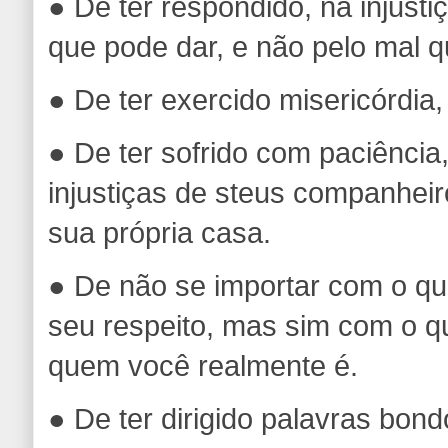
● De ter respondido, na injusti
que pode dar, e não pelo mal 
● De ter exercido misericórdia,
● De ter sofrido com paciência,
injustiças de steus companheiro
sua própria casa.
● De não se importar com o q
seu respeito, mas sim com o qu
quem você realmente é.
● De ter dirigido palavras bo