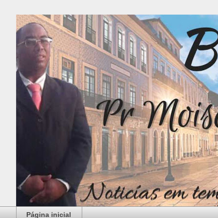
Página inicial