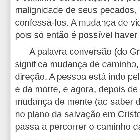
malignidade de seus pecados, 
confessá-los. A mudança de vi
pois só então é possível have
A palavra conversão (do Gre
significa mudança de caminho, 
direção. A pessoa está indo p
e da morte, e agora, depois d
mudança de mente (ao saber d
no plano da salvação em Crist
passa a percorrer o caminho da