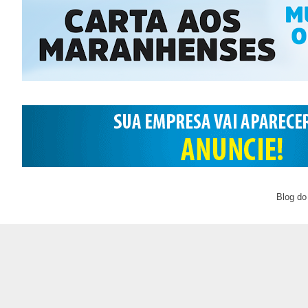
Blog do