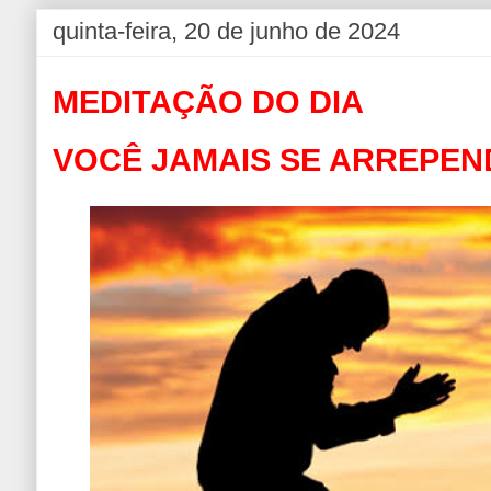
quinta-feira, 20 de junho de 2024
MEDITAÇÃO DO DIA
VOCÊ JAMAIS SE ARREPEND