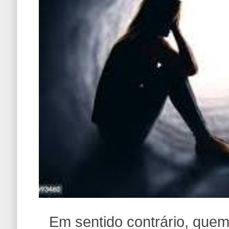
Em sentido contrário, quem 