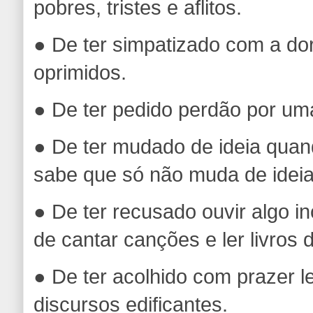
pobres, tristes e aflitos.
● De ter simpatizado com a do
oprimidos.
● De ter pedido perdão por uma
● De ter mudado de ideia quan
sabe que só não muda de idei
● De ter recusado ouvir algo i
de cantar canções e ler livros
● De ter acolhido com prazer l
discursos edificantes.