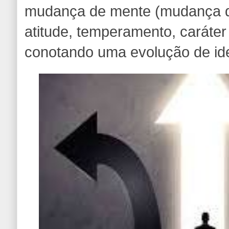
mudança de mente (mudança 
atitude, temperamento, caráter
conotando uma evolução de id