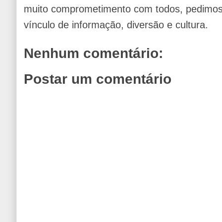
muito comprometimento com todos, pedimos 
vínculo de informação, diversão e cultura.
Nenhum comentário:
Postar um comentário