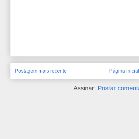
Postagem mais recente
Página inicia
Assinar:
Postar coment