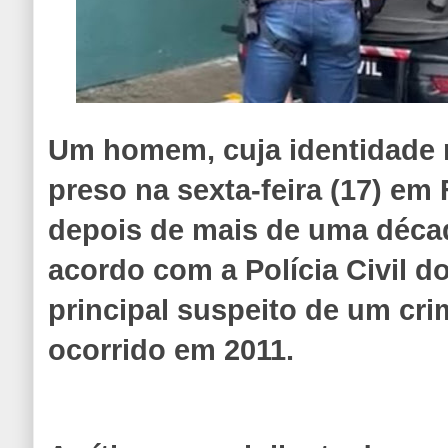
Um homem, cuja identidade n
preso na sexta-feira (17) em 
depois de mais de uma décad
acordo com a Polícia Civil d
principal suspeito de um cri
ocorrido em 2011.