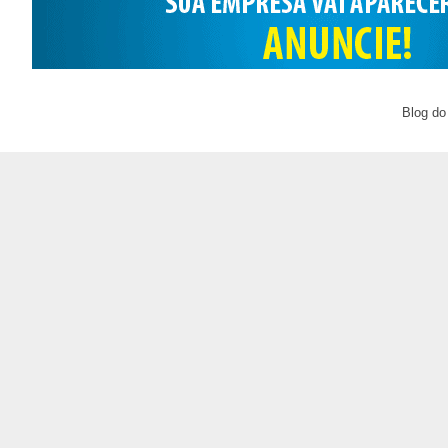
Blog do