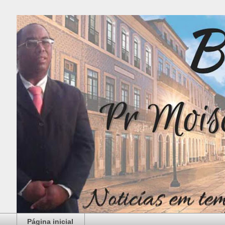
Página inicial