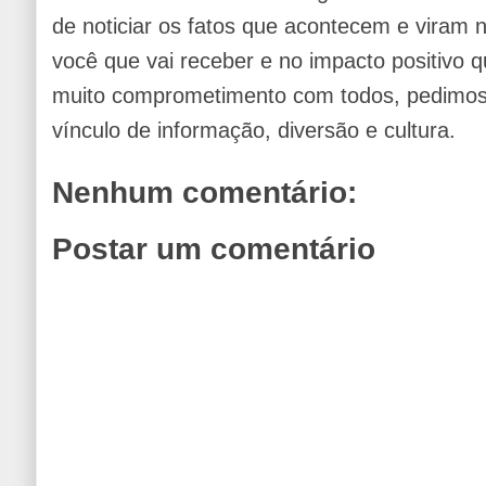
de noticiar os fatos que acontecem e viram
você que vai receber e no impacto positivo q
muito comprometimento com todos, pedimos 
vínculo de informação, diversão e cultura.
Nenhum comentário:
Postar um comentário