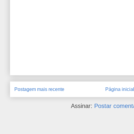
Postagem mais recente
Página inicia
Assinar:
Postar coment