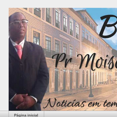
Página inicial