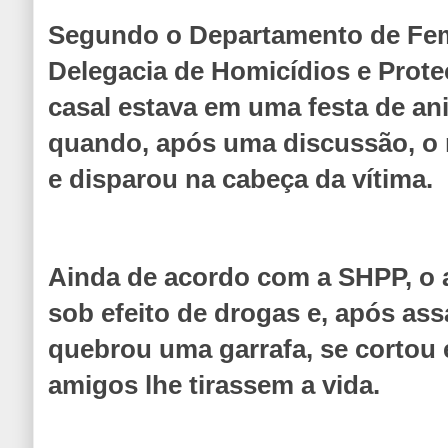
Segundo o Departamento de Femi
Delegacia de Homicídios e Prote
casal estava em uma festa de an
quando, após uma discussão, o
e disparou na cabeça da vítima.
Ainda de acordo com a SHPP, o 
sob efeito de drogas e, após as
quebrou uma garrafa, se cortou 
amigos lhe tirassem a vida.