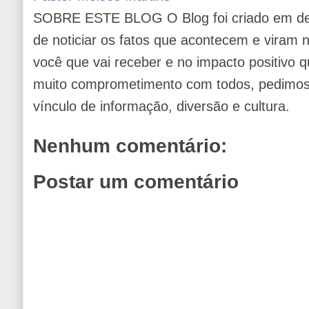
SOBRE ESTE BLOG O Blog foi criado em de
de noticiar os fatos que acontecem e viram
você que vai receber e no impacto positivo q
muito comprometimento com todos, pedimos 
vínculo de informação, diversão e cultura.
Nenhum comentário:
Postar um comentário