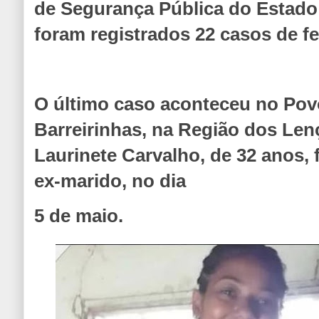
de Segurança Pública do Estado
foram registrados 22 casos de f
O último caso aconteceu no Po
Barreirinhas, na Região dos Le
Laurinete Carvalho, de 32 anos, 
ex-marido, no dia
5 de maio.