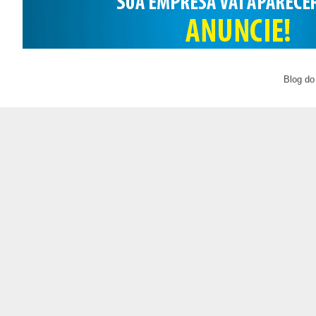
Blog do