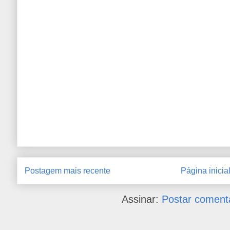
Postagem mais recente
Página inicia
Assinar:
Postar coment