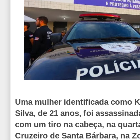
Uma mulher identificada como 
Silva, de 21 anos, foi assassin
com um tiro na cabeça, na quarta-
Cruzeiro de Santa Bárbara, na Z