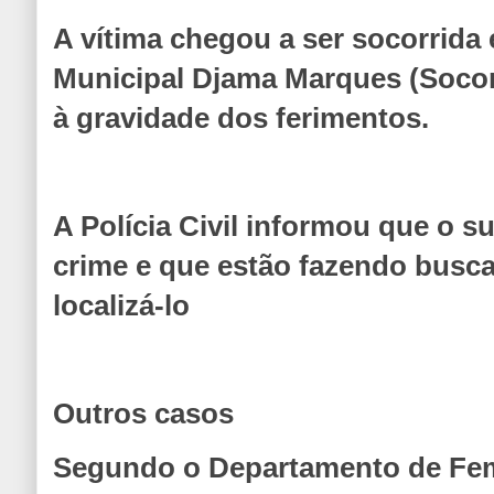
A vítima chegou a ser socorrida 
Municipal Djama Marques (Socorr
à gravidade dos ferimentos.
A Polícia Civil informou que o s
crime e que estão fazendo busca
localizá-lo
Outros casos
Segundo o Departamento de Femi