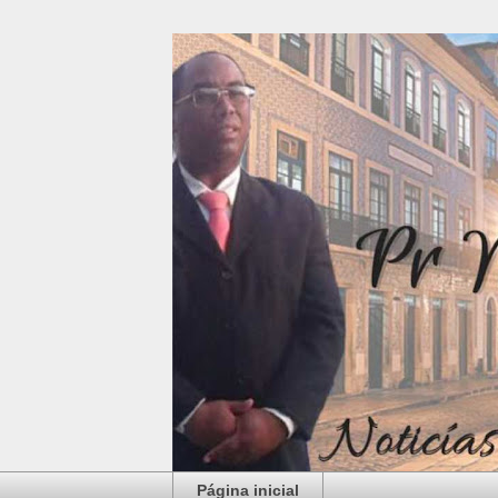
Página inicial