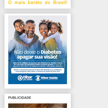
PUBLICIDADE