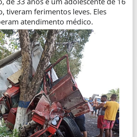
, de 33 anos e um adolescente de 16
, tiveram ferimentos leves. Eles
eberam atendimento médico.