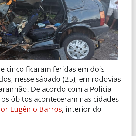
 cinco ficaram feridas em dois
ados, nesse sábado (25), em rodovias
aranhão. De acordo com a Polícia
, os óbitos aconteceram nas cidades
or Eugênio Barros
, interior do