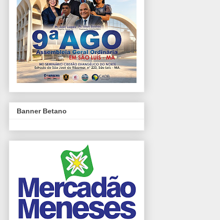
Banner Betano