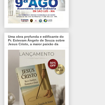
Uma obra profunda e edificante do
Pr. Estevam Ângelo de Souza sobre
Jesus Cristo, a maior paixão da