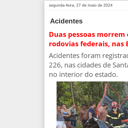
segunda-feira, 27 de maio de 2024
Acidentes
Duas pessoas morrem e
rodovias federais, nas
Acidentes foram registra
226, nas cidades de Sant
no interior do estado.