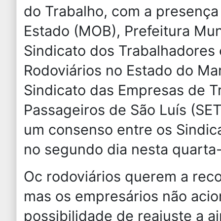
do Trabalho, com a presença
Estado (MOB), Prefeitura Mun
Sindicato dos Trabalhadores
Rodoviários no Estado do M
Sindicato das Empresas de T
Passageiros de São Luís (SET
um consenso entre os Sindica
no segundo dia nesta quarta-f
Oc rodoviários querem a reco
mas os empresários não aci
possibilidade de reajuste a 