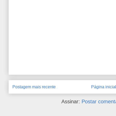
Postagem mais recente
Página inicia
Assinar:
Postar coment