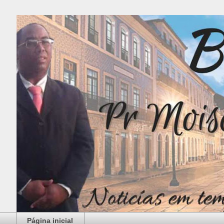
Página inicial