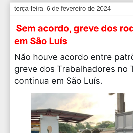
terça-feira, 6 de fevereiro de 2024
Sem acordo, greve dos rod
em São Luís
Não houve acordo entre patr
greve dos Trabalhadores no 
continua em São Luís.