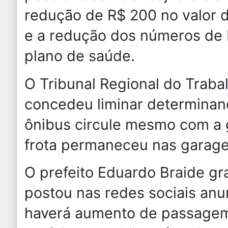
redução de R$ 200 no valor d
e a redução dos números de 
plano de saúde.
O Tribunal Regional do Trab
concedeu liminar determina
ônibus circule mesmo com a
frota permaneceu nas garagen
O prefeito Eduardo Braide gr
postou nas redes sociais an
haverá aumento de passagem