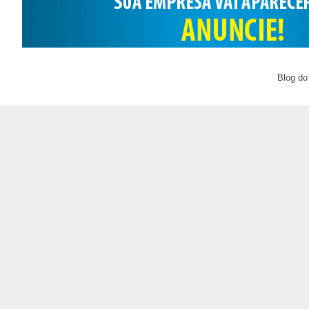
Blog do