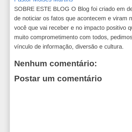
SOBRE ESTE BLOG O Blog foi criado em de
de noticiar os fatos que acontecem e viram
você que vai receber e no impacto positivo q
muito comprometimento com todos, pedimos 
vínculo de informação, diversão e cultura.
Nenhum comentário:
Postar um comentário