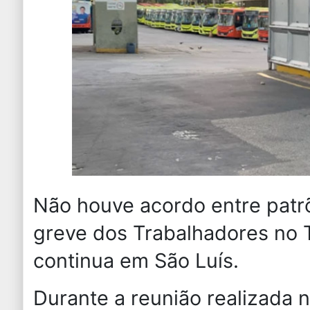
Não houve acordo entre patr
greve dos Trabalhadores no 
continua em São Luís.
Durante a reunião realizada n