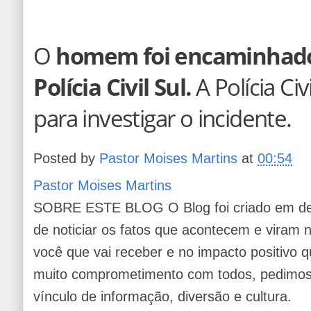
O
homem foi encaminhado 
Polícia Civil Sul.
A Polícia Civ
para investigar o incidente.
Posted by
Pastor Moises Martins
at
00:54
Pastor Moises Martins
SOBRE ESTE BLOG O Blog foi criado em de
de noticiar os fatos que acontecem e viram
você que vai receber e no impacto positivo q
muito comprometimento com todos, pedimos 
vínculo de informação, diversão e cultura.