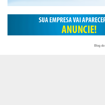
Blog do