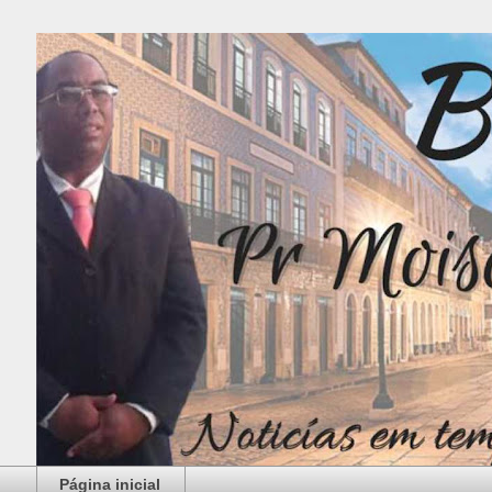
Página inicial