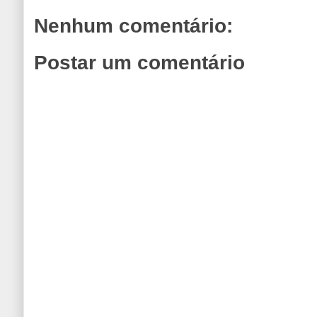
Nenhum comentário:
Postar um comentário