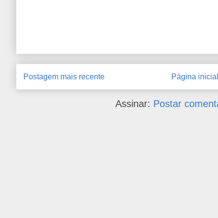
Postagem mais recente
Página inicia
Assinar:
Postar coment