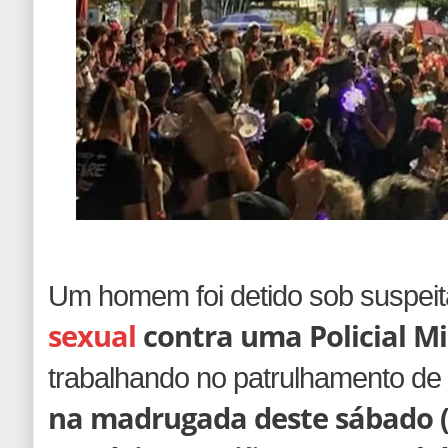
Um homem foi detido sob suspeit
sexual
contra uma Policial Mi
trabalhando no patrulhamento de
na madrugada deste sábado (