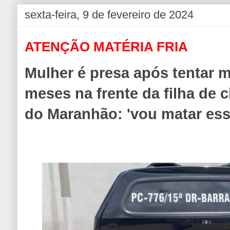
sexta-feira, 9 de fevereiro de 2024
ATENÇÃO MATÉRIA FRIA
Mulher é presa após tentar m
meses na frente da filha de c
do Maranhão: 'vou matar ess