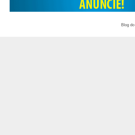
Blog do