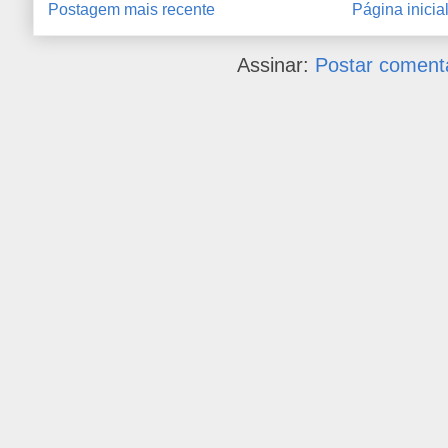
Postagem mais recente
Página inicia
Assinar:
Postar coment