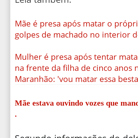
Mãe é presa após matar o própri
golpes de machado no interior 
Mulher é presa após tentar mata
na frente da filha de cinco anos 
Maranhão: 'vou matar essa besta
Mãe estava ouvindo vozes que man
.