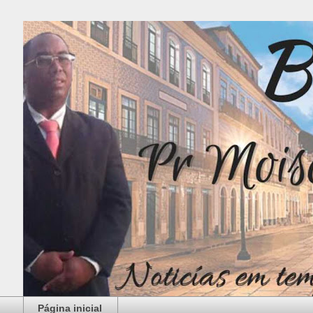
Página inicial