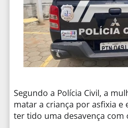
Segundo a Polícia Civil, a mul
matar a criança por asfixia 
ter tido uma desavença com 