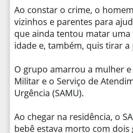
Ao constar o crime, o home
vizinhos e parentes para ajud
que ainda tentou matar uma f
idade e, também, quis tirar a 
O grupo amarrou a mulher e 
Militar e o Serviço de Atend
Urgência (SAMU).
Ao chegar na residência, o 
bebê estava morto com dois