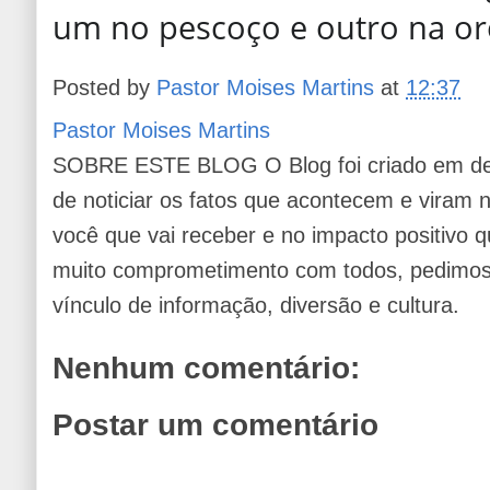
um no pescoço e outro na or
Posted by
Pastor Moises Martins
at
12:37
Pastor Moises Martins
SOBRE ESTE BLOG O Blog foi criado em de
de noticiar os fatos que acontecem e viram
você que vai receber e no impacto positivo q
muito comprometimento com todos, pedimos 
vínculo de informação, diversão e cultura.
Nenhum comentário:
Postar um comentário