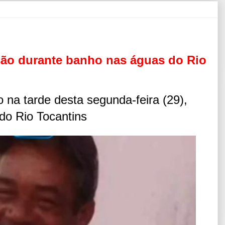
ão durante banho nas águas do Rio
na tarde desta segunda-feira (29),
do Rio Tocantins