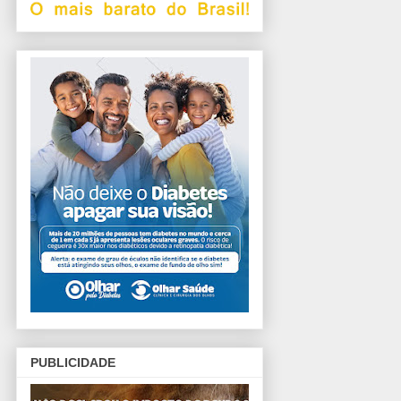
PUBLICIDADE