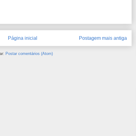
Página inicial
Postagem mais antiga
ar:
Postar comentários (Atom)