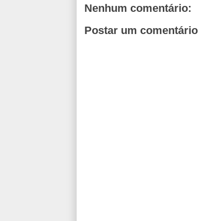
Nenhum comentário:
Postar um comentário