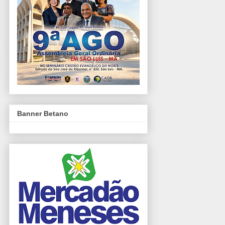
Banner Betano