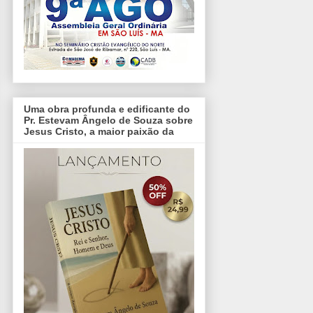
Uma obra profunda e edificante do
Pr. Estevam Ângelo de Souza sobre
Jesus Cristo, a maior paixão da