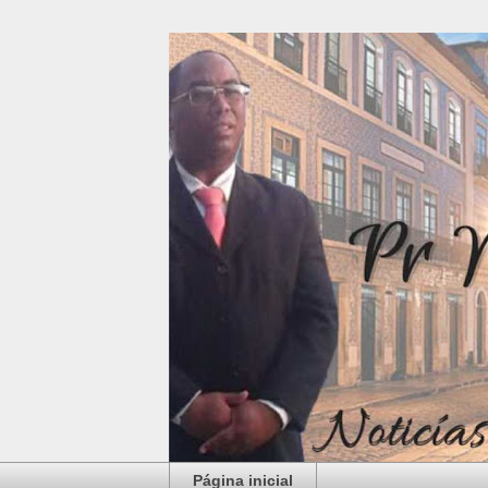
Página inicial