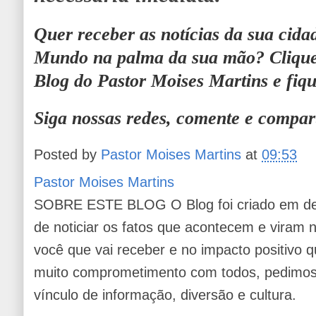
Quer receber as
notícias
da sua cida
Mundo na palma da sua mão?
Cliqu
Blog do Pastor Moises Martins
e fiq
Siga nossas redes, comente e compar
Posted by
Pastor Moises Martins
at
09:53
Pastor Moises Martins
SOBRE ESTE BLOG O Blog foi criado em de
de noticiar os fatos que acontecem e viram
você que vai receber e no impacto positivo q
muito comprometimento com todos, pedimos 
vínculo de informação, diversão e cultura.