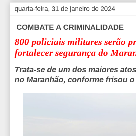
quarta-feira, 31 de janeiro de 2024
COMBATE A CRIMINALIDADE
800 policiais militares serão 
fortalecer segurança do Mara
Trata-se de um dos maiores atos
no Maranhão, conforme frisou o