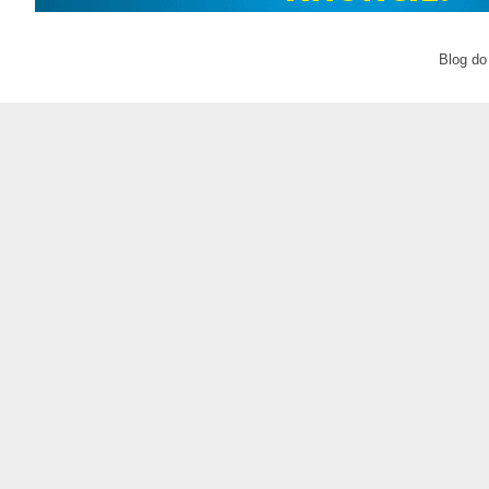
Blog do