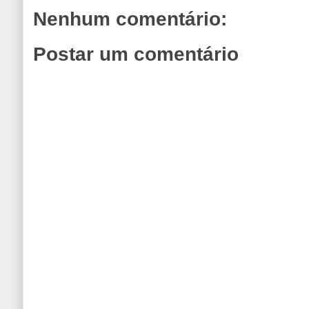
Nenhum comentário:
Postar um comentário