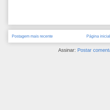
Postagem mais recente
Página inicia
Assinar:
Postar coment