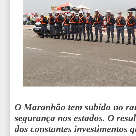
O Maranhão tem subido no ra
segurança nos estados. O resul
dos constantes investimentos 