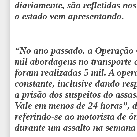
diariamente, são refletidas nos
o estado vem apresentando.
“No ano passado, a Operação 
mil abordagens no transporte c
foram realizadas 5 mil. A ope
constante, inclusive dando res
a prisão dos suspeitos do assa
Vale em menos de 24 horas”, d
referindo-se ao motorista de ô
durante um assalto na semana