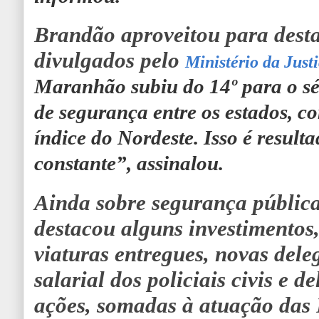
Brandão aproveitou para desta
divulgados pelo
Ministério da Just
Maranhão subiu do 14º para o sé
de segurança entre os estados, 
índice do Nordeste. Isso é result
constante”
, assinalou.
Ainda sobre segurança públic
destacou alguns investimentos
viaturas entregues, novas dele
salarial dos policiais civis e d
ações, somadas à atuação das