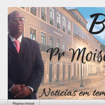
Página inicial