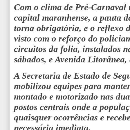
Com o clima de Pré-Carnaval
capital maranhense, a pauta d
torna obrigatória, e o reflexo 
visto com o reforço do policia
circuitos da folia, instalados 
sábados, e Avenida Litorânea,
A Secretaria de Estado de Seg
mobilizou equipes para manter
montado e motorizado nas dua
postos centrais onde a popula
quaisquer ocorrências e recebe
necessária imediata.