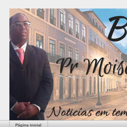
Página inicial