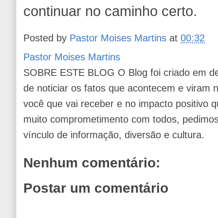
continuar no caminho certo.
Posted by
Pastor Moises Martins
at
00:32
Pastor Moises Martins
SOBRE ESTE BLOG O Blog foi criado em de
de noticiar os fatos que acontecem e viram
você que vai receber e no impacto positivo q
muito comprometimento com todos, pedimos 
vínculo de informação, diversão e cultura.
Nenhum comentário:
Postar um comentário