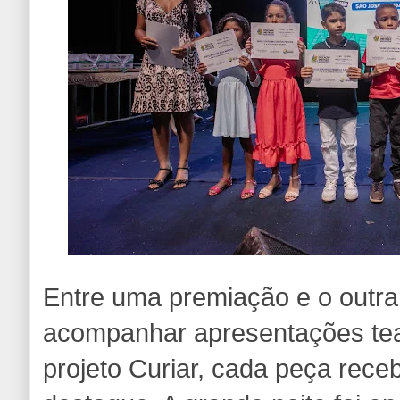
Entre uma premiação e o outra
acompanhar apresentações tea
projeto Curiar, cada peça rece