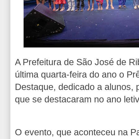
A Prefeitura de São José de Ri
última quarta-feira do ano o 
Destaque, dedicado a alunos, 
que se destacaram no ano leti
O evento, que aconteceu na P