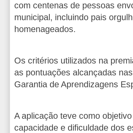
com centenas de pessoas env
municipal, incluindo pais orgu
homenageados.
Os critérios utilizados na pre
as pontuações alcançadas nas
Garantia de Aprendizagens Esp
A aplicação teve como objetivo 
capacidade e dificuldade dos 