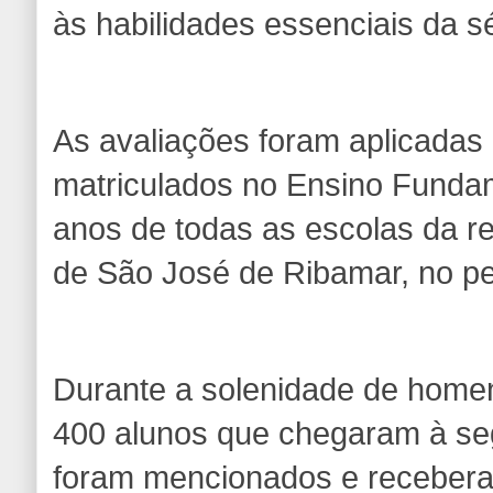
às habilidades essenciais da sé
As avaliações foram aplicadas
matriculados no Ensino Fundam
anos de todas as escolas da re
de São José de Ribamar, no pe
Durante a solenidade de home
400 alunos que chegaram à s
foram mencionados e recebera