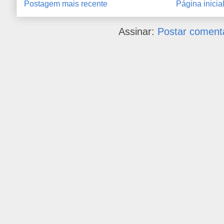
Postagem mais recente
Página inicia
Assinar:
Postar coment