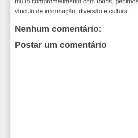
muito comprometimento com todos, pedimos 
vínculo de informação, diversão e cultura.
Nenhum comentário:
Postar um comentário