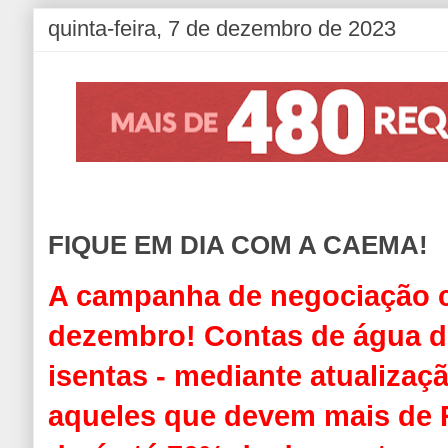
quinta-feira, 7 de dezembro de 2023
FIQUE EM DIA COM A CAEMA!
A campanha de negociação 
dezembro! C
ontas de água d
isentas - mediante atualizaçã
aqueles que devem mais de