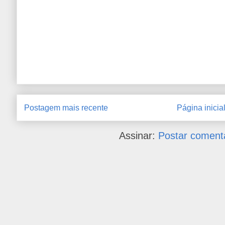
Postagem mais recente
Página inicia
Assinar:
Postar coment