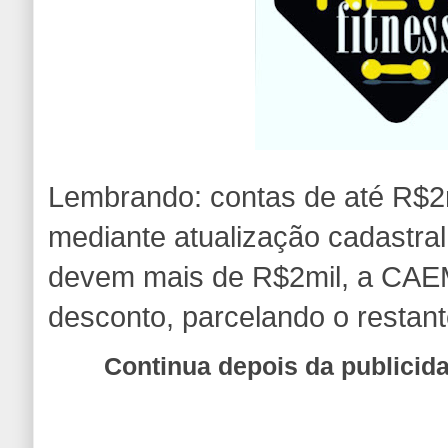
Lembrando: contas de até R$2m
mediante atualização cadastra
devem mais de R$2mil, a CAE
desconto, parcelando o restan
Continua depois da publicid