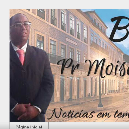
Página inicial