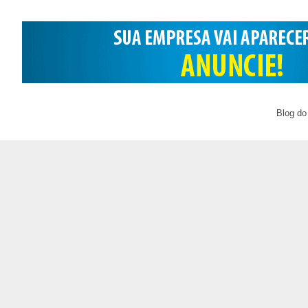
Blog do