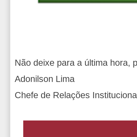
Não deixe para a última hora, p
Adonilson Lima
Chefe de Relações Institucion