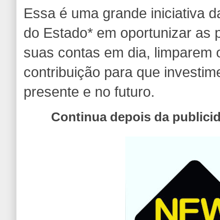
Essa é uma grande iniciativa
do Estado* em oportunizar as
suas contas em dia, limparem 
contribuição para que investi
presente e no futuro.
Continua depois da publici