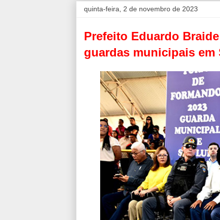
quinta-feira, 2 de novembro de 2023
Prefeito Eduardo Braid
guardas municipais em 