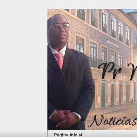
Página inicial