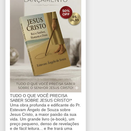
TUDO O QUE VOCÊ PRECISA
SABER SOBRE JESUS CRISTO!*
Uma obra profunda e edificante do Pr.
Estevam Ângelo de Souza sobre
Jesus Cristo, a maior paixão da sua
vida. Um grande livro (e-book), um
preço pequeno, denso de revelações
e de fácil leitura... e lhe trará uma