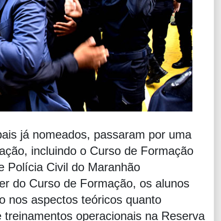
pais já nomeados, passaram por uma
icação, incluindo o Curso de Formação
 Polícia Civil do Maranhão
er do Curso de Formação, os alunos
o nos aspectos teóricos quanto
de treinamentos operacionais na Reserva