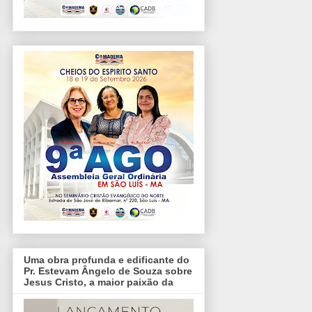
Uma obra profunda e edificante do
Pr. Estevam Ângelo de Souza sobre
Jesus Cristo, a maior paixão da