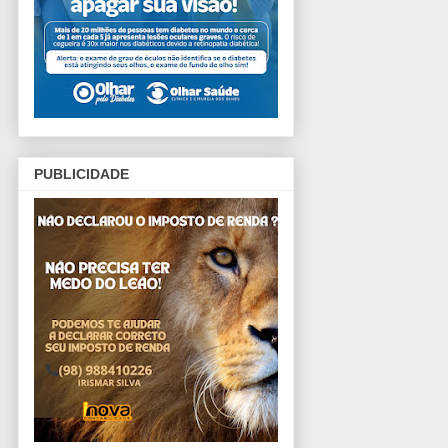
PUBLICIDADE