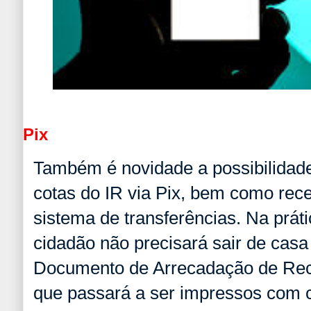
Pix
Também é novidade a possibilidade
cotas do IR via Pix, bem como rece
sistema de transferências. Na práti
cidadão não precisará sair de casa
Documento de Arrecadação de Rec
que passará a ser impressos com 