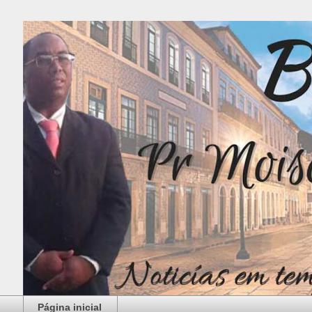
Página inicial