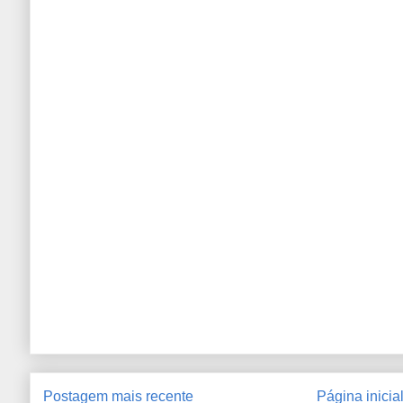
Postagem mais recente
Página inicia