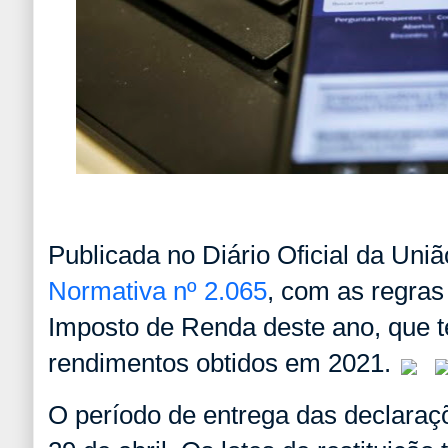
Publicada no Diário Oficial da Uniã
Normativa nº 2.065
, com as regras
Imposto de Renda deste ano, que 
rendimentos obtidos em 2021.
O período de entrega das declaraç