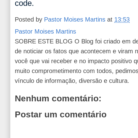
code.
Posted by
Pastor Moises Martins
at
13:53
Pastor Moises Martins
SOBRE ESTE BLOG O Blog foi criado em de
de noticiar os fatos que acontecem e viram
você que vai receber e no impacto positivo q
muito comprometimento com todos, pedimos 
vínculo de informação, diversão e cultura.
Nenhum comentário:
Postar um comentário