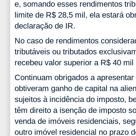
e, somando esses rendimentos tribu
limite de R$ 28,5 mil, ela estará o
declaração de IR.
No caso de rendimentos considerad
tributáveis ou tributados exclusiv
recebeu valor superior a R$ 40 mil 
Continuam obrigados a apresentar
obtiveram ganho de capital na alie
sujeitos à incidência do imposto,
têm direito a isenção de imposto s
venda de imóveis residenciais, seg
outro imóvel residencial no prazo 