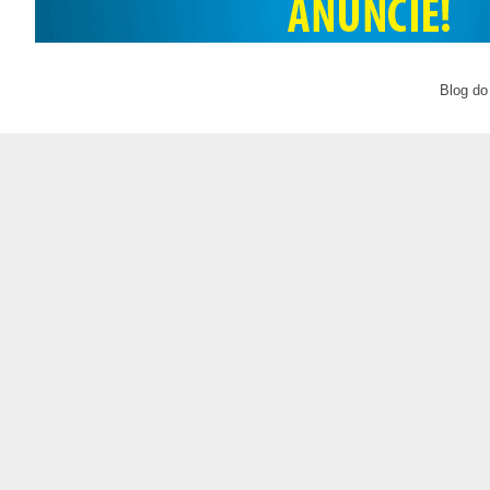
Blog do