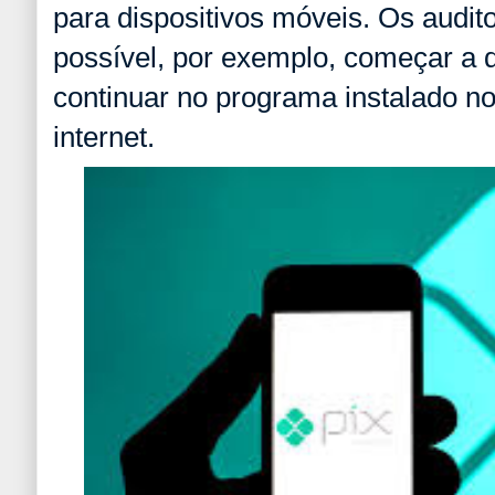
para dispositivos móveis. Os audit
possível, por exemplo, começar a d
continuar no programa instalado no
internet.