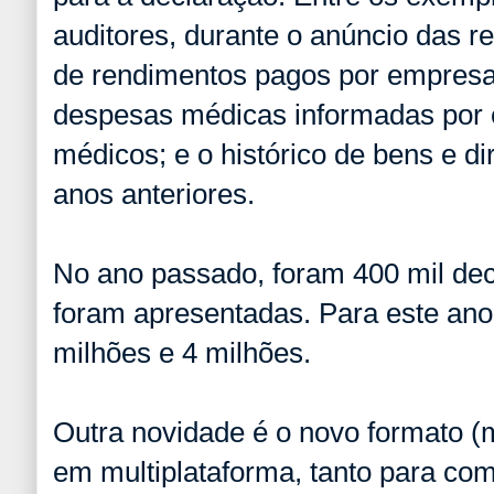
auditores, durante o anúncio das r
de rendimentos pagos por empresa
despesas médicas informadas por 
médicos; e o histórico de bens e di
anos anteriores.
No ano passado, foram 400 mil de
foram apresentadas. Para este ano,
milhões e 4 milhões.
Outra novidade é o novo formato (
em multiplataforma, tanto para co