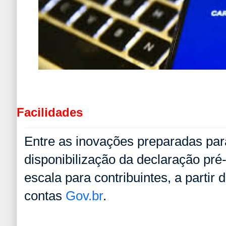
Facilidades
Entre as inovações preparadas par
disponibilização da declaração pré
escala para contribuintes, a partir 
contas
Gov.br
.