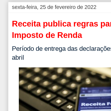
sexta-feira, 25 de fevereiro de 2022
Receita publica regras pa
Imposto de Renda
Período de entrega das declaraçõe
abril