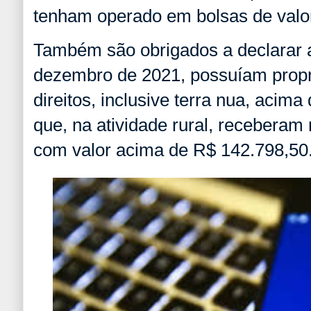
tenham operado em bolsas de valo
Também são obrigados a declarar a
dezembro de 2021, possuíam prop
direitos, inclusive terra nua, acima
que, na atividade rural, receberam 
com valor acima de R$ 142.798,50