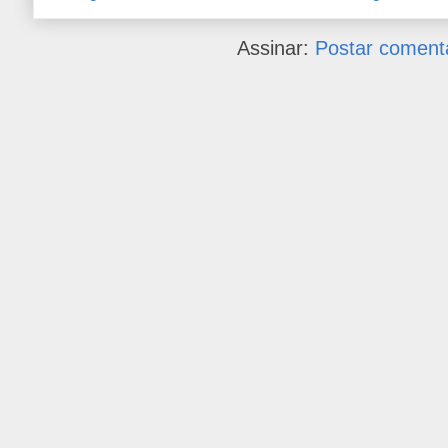
Assinar:
Postar coment