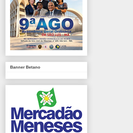
Banner Betano