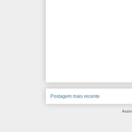
Postagem mais recente
Assin