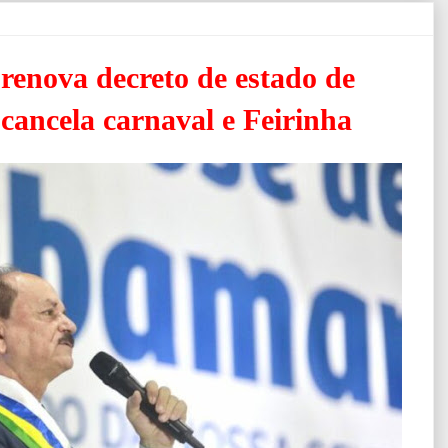
renova decreto de estado de
cancela carnaval e Feirinha