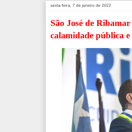
sexta-feira, 7 de janeiro de 2022
São José de Ribamar 
calamidade pública e 