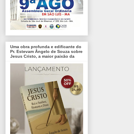
Uma obra profunda e edificante do
Pr. Estevam Ângelo de Souza sobre
Jesus Cristo, a maior paixão da