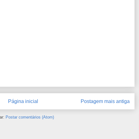
Página inicial
Postagem mais antiga
ar:
Postar comentários (Atom)