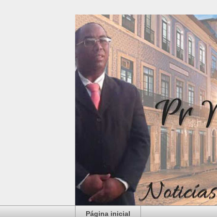
Página inicial