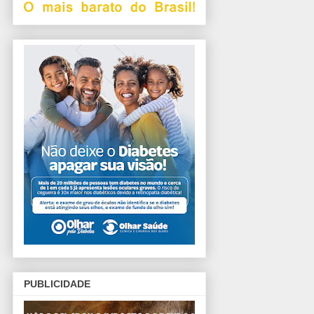
PUBLICIDADE