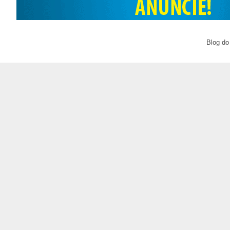
Blog do