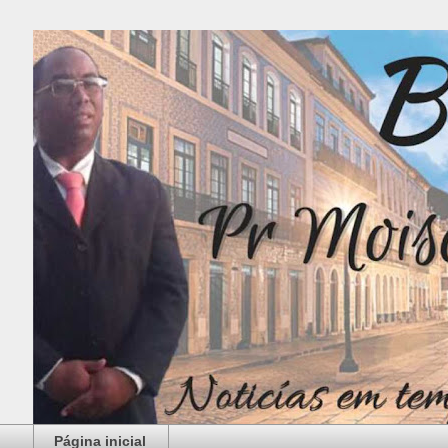
Página inicial