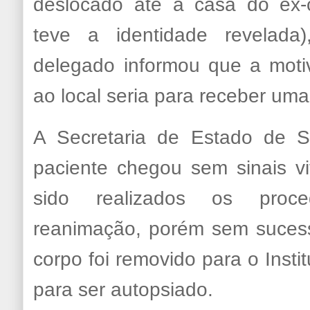
deslocado até a casa do ex-
teve a identidade revelada
delegado informou que a moti
ao local seria para receber uma
A Secretaria de Estado de S
paciente chegou sem sinais vi
sido realizados os proce
reanimação, porém sem suces
corpo foi removido para o Insti
para ser autopsiado.