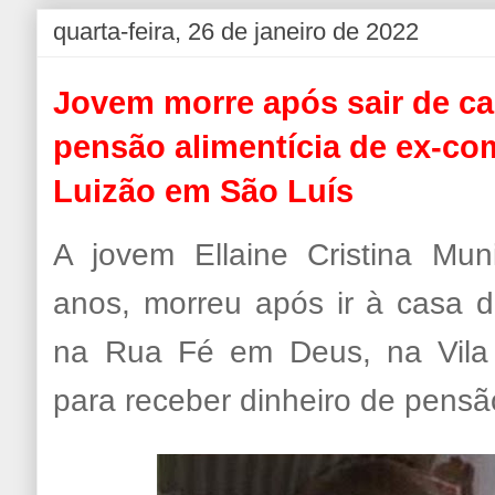
quarta-feira, 26 de janeiro de 2022
Jovem morre após sair de ca
pensão alimentícia de ex-co
Luizão em São Luís
A jovem Ellaine Cristina Mu
anos, morreu após ir à casa 
na Rua Fé em Deus, na Vila 
para receber dinheiro de pensão