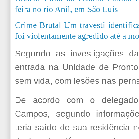
feira no rio Anil, em São Luís
Crime Brutal Um travesti identifi
foi violentamente agredido até a mo
Segundo as investigações da 
entrada na Unidade de Pronto
sem vida, com lesões nas pern
De acordo com o delegado
Campos, segundo informaçõe
teria saído de sua residência n