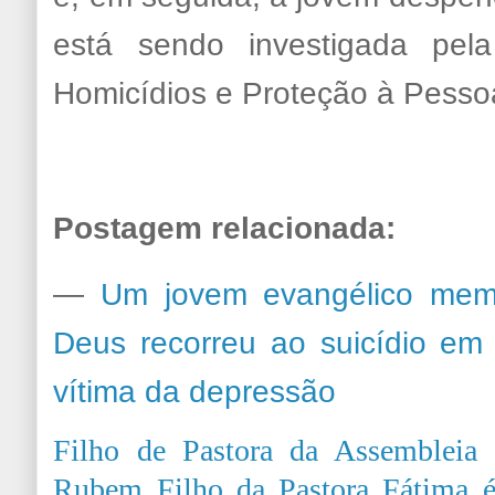
está sendo investigada pela
Homicídios e Proteção à Pesso
Postagem relacionada:
—
Um jovem evangélico mem
Deus recorreu ao suicídio em
vítima da depressão
Filho de Pastora da Assembleia
Rubem Filho da Pastora Fátima é 