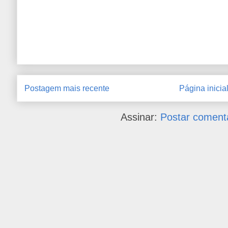
Postagem mais recente
Página inicia
Assinar:
Postar coment