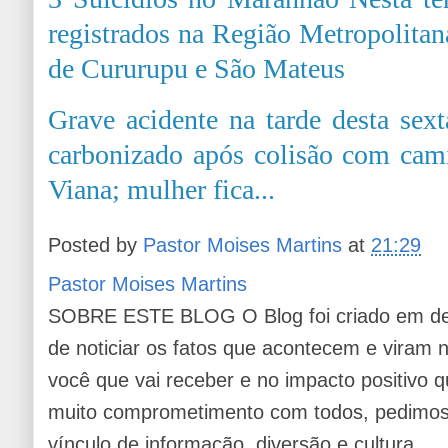
registrados na Região Metropolitan
de Cururupu e São Mateus
Grave acidente na tarde desta sext
carbonizado após colisão com cami
Viana; mulher fica...
Posted by
Pastor Moises Martins
at
21:29
Pastor Moises Martins
SOBRE ESTE BLOG O Blog foi criado em de
de noticiar os fatos que acontecem e viram
você que vai receber e no impacto positivo q
muito comprometimento com todos, pedimos 
vínculo de informação, diversão e cultura.