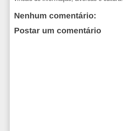
Nenhum comentário:
Postar um comentário