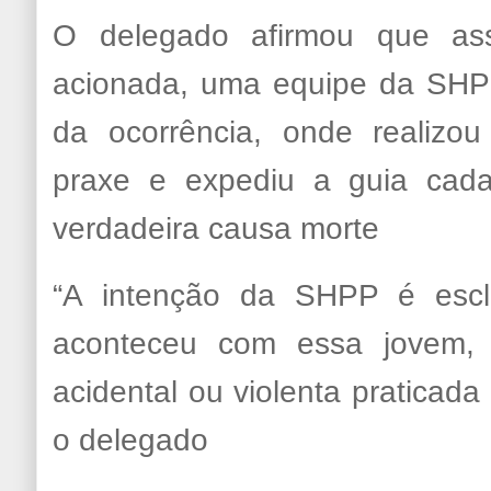
O delegado afirmou que ass
acionada, uma equipe da SHPP
da ocorrência, onde realizo
praxe e expediu a guia cada
verdadeira causa morte
“A intenção da SHPP é escl
aconteceu com essa jovem,
acidental ou violenta praticada 
o delegado