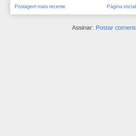
Postagem mais recente
Página inicia
Assinar:
Postar coment