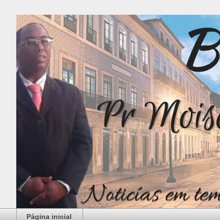
Página inicial