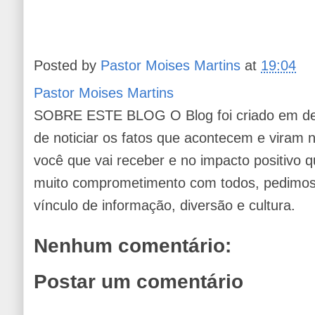
Posted by
Pastor Moises Martins
at
19:04
Pastor Moises Martins
SOBRE ESTE BLOG O Blog foi criado em de
de noticiar os fatos que acontecem e viram
você que vai receber e no impacto positivo q
muito comprometimento com todos, pedimos 
vínculo de informação, diversão e cultura.
Nenhum comentário:
Postar um comentário