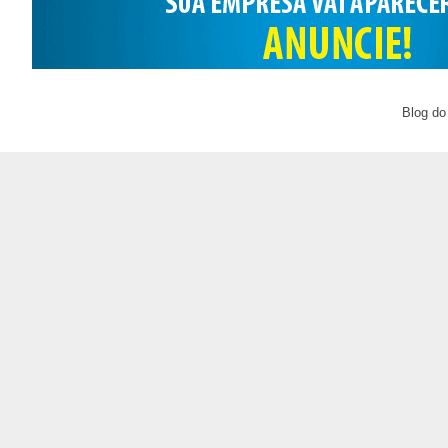
Blog do