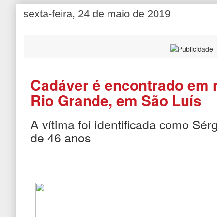
sexta-feira, 24 de maio de 2019
Cadáver é encontrado em m
Rio Grande, em São Luís
A vítima foi identificada como Sé
de 46 anos