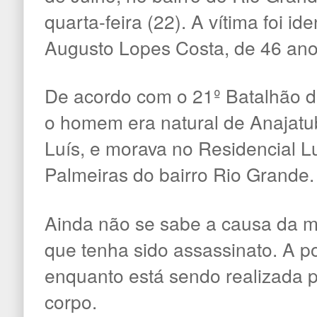
quarta-feira (22). A vítima foi i
Augusto Lopes Costa, de 46 ano
De acordo com o 21º Batalhão da
o homem era natural de Anajat
Luís, e morava no Residencial 
Palmeiras do bairro Rio Grande.
Ainda não se sabe a causa da m
que tenha sido assassinato. A pol
enquanto está sendo realizada p
corpo.