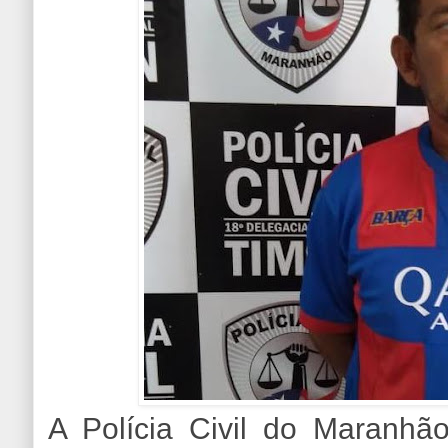
A Polícia Civil do Maranhã