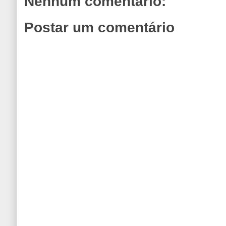
Nenhum comentário:
Postar um comentário