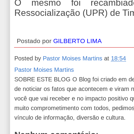
O mesmo foi recambiad
Ressocialização (UPR) de Tim
Postado por
GILBERTO LIMA
Posted by
Pastor Moises Martins
at
18:54
Pastor Moises Martins
SOBRE ESTE BLOG O Blog foi criado em de
de noticiar os fatos que acontecem e viram
você que vai receber e no impacto positivo q
muito comprometimento com todos, pedimos 
vínculo de informação, diversão e cultura.