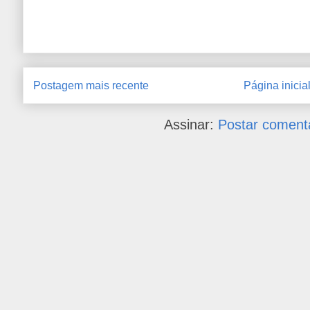
Postagem mais recente
Página inicia
Assinar:
Postar coment