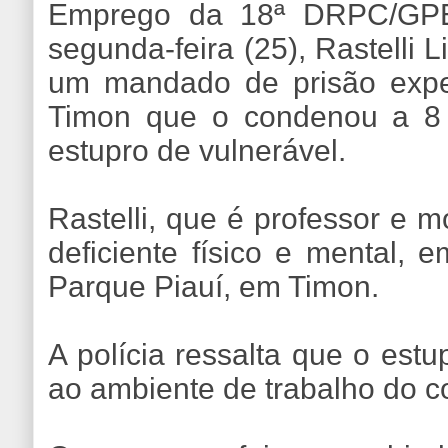
Emprego da 18ª DRPC/GPE-
segunda-feira (25), Rastelli
um mandado de prisão expe
Timon que o condenou a 8 
estupro de vulnerável.
Rastelli, que é professor e m
deficiente físico e mental, 
Parque Piauí, em Timon.
A polícia ressalta que o estu
ao ambiente de trabalho do 