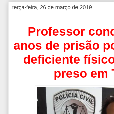
terça-feira, 26 de março de 2019
Professor con
anos de prisão p
deficiente físic
preso em