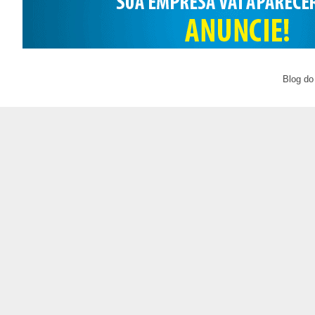
Blog do