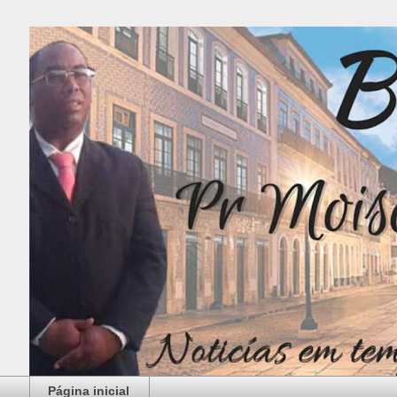
Página inicial