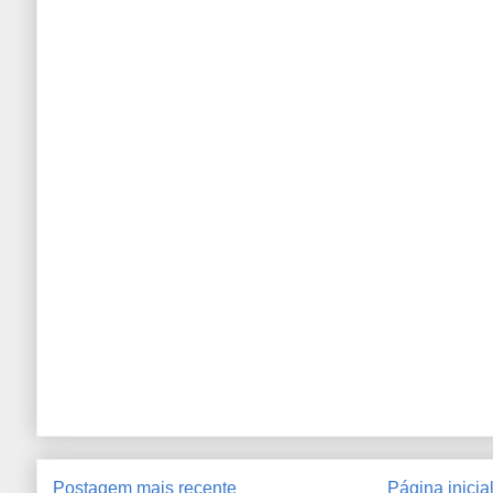
Postagem mais recente
Página inicia