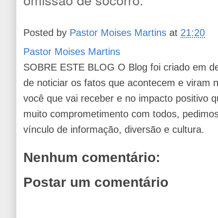
Posted by
Pastor Moises Martins
at
21:20
Pastor Moises Martins
SOBRE ESTE BLOG O Blog foi criado em de
de noticiar os fatos que acontecem e viram
você que vai receber e no impacto positivo q
muito comprometimento com todos, pedimos 
vínculo de informação, diversão e cultura.
Nenhum comentário:
Postar um comentário