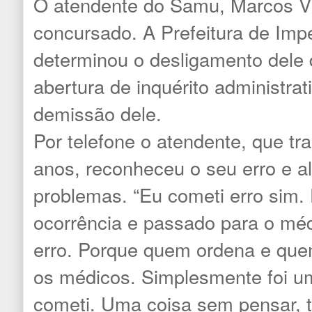
O atendente do Samu, Marcos Vie
concursado. A Prefeitura de Impe
determinou o desligamento dele 
abertura de inquérito administrat
demissão dele.
Por telefone o atendente, que t
anos, reconheceu o seu erro e a
problemas. “Eu cometi erro sim.
ocorrência e passado para o méd
erro. Porque quem ordena e quem
os médicos. Simplesmente foi u
cometi. Uma coisa sem pensar, 