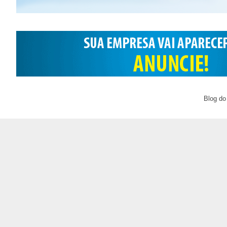
Blog do