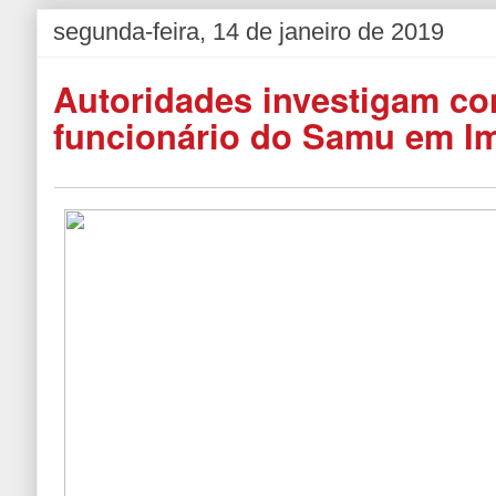
segunda-feira, 14 de janeiro de 2019
Autoridades investigam co
funcionário do Samu em Im