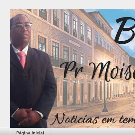
Página inicial