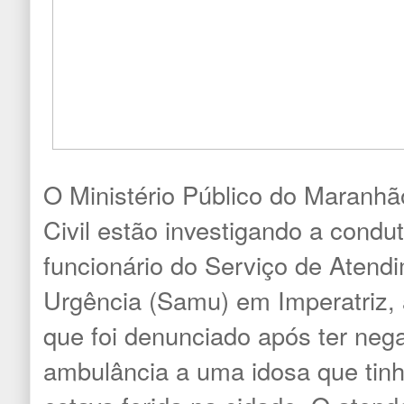
O Ministério Público do Maranhã
Civil estão investigando a condu
funcionário do Serviço de Atend
Urgência (Samu) em Imperatriz,
que foi denunciado após ter neg
ambulância a uma idosa que tinh