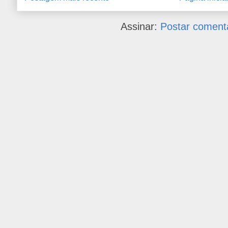
Assinar:
Postar coment