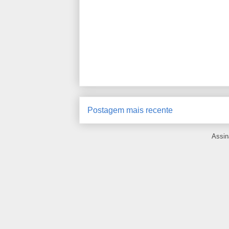
Postagem mais recente
Assin