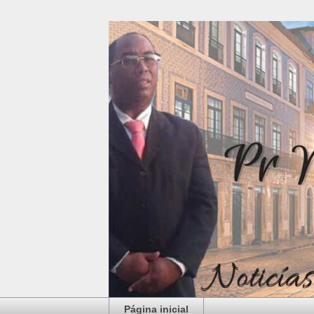
Página inicial