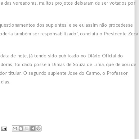
a das vereadoras, muitos projetos deixaram de ser votados por
s questionamentos dos suplentes, e se eu assim não procedesse
deria também ser responsabilizado”, concluiu o Presidente Zeca
data de hoje, já tendo sido publicado no Diário Oficial do
doras, foi dado posse a Dimas de Souza de Lima, que deixou de
dor titular. O segundo suplente Jose do Carmo, o Professor
dias.