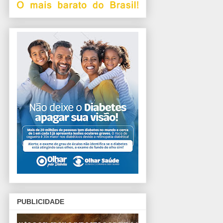
PUBLICIDADE