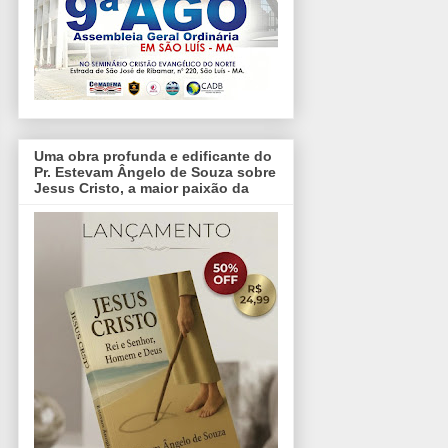
Uma obra profunda e edificante do
Pr. Estevam Ângelo de Souza sobre
Jesus Cristo, a maior paixão da