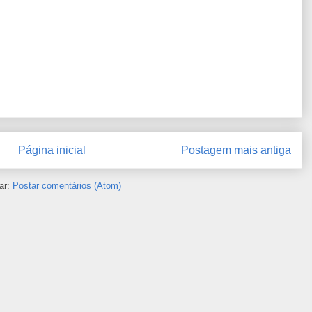
Página inicial
Postagem mais antiga
ar:
Postar comentários (Atom)