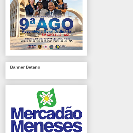
Banner Betano