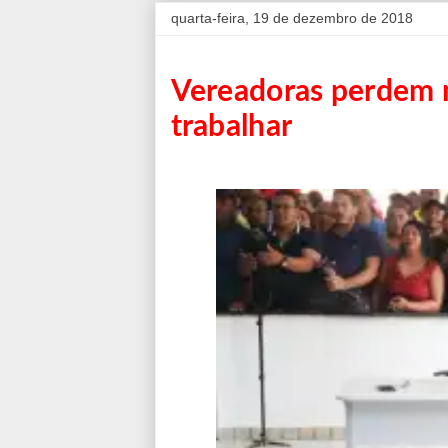
quarta-feira, 19 de dezembro de 2018
Vereadoras perdem 
trabalhar