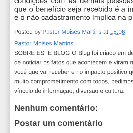
condições com as demais pessoas
que o benefício seja recebido é a i
e o não cadastramento implica na p
Posted by
Pastor Moises Martins
at
18:06
Pastor Moises Martins
SOBRE ESTE BLOG O Blog foi criado em de
de noticiar os fatos que acontecem e viram
você que vai receber e no impacto positivo q
muito comprometimento com todos, pedimos 
vínculo de informação, diversão e cultura.
Nenhum comentário:
Postar um comentário