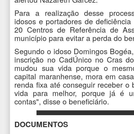
Para a realização desse proces
idosos e portadores de deficiênci
20 Centros de Referência de Assi
município para evitar a perda do ben
Segundo o idoso Domingos Bogéa, 
inscrição no CadÚnico no Cras d
mudou sua vida porque o mesmo 
capital maranhense, mora em casa
renda fixa até conseguir receber o
vida para melhor, porque já é 
contas", disse o beneficiário.
DOCUMENTOS