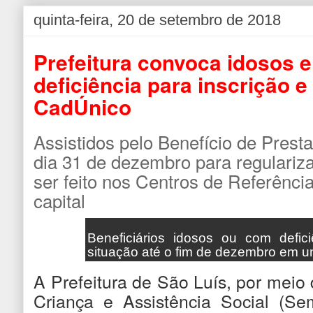
quinta-feira, 20 de setembro de 2018
Prefeitura convoca idosos 
deficiência para inscrição e
CadÚnico
Assistidos pelo Benefício de Prest
dia 31 de dezembro para regulariza
ser feito nos Centros de Referênci
capital
Beneficiários idosos ou com defic
situação até o fim de dezembro em u
A Prefeitura de São Luís, por meio 
Criança e Assistência Social (Se