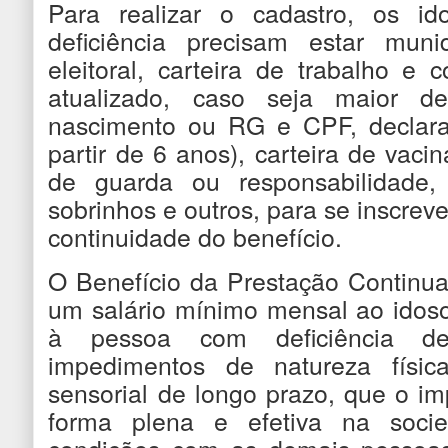
Para realizar o cadastro, os 
deficiência precisam estar mun
eleitoral, carteira de trabalho e
atualizado, caso seja maior d
nascimento ou RG e CPF, declaraç
partir de 6 anos), carteira de vaci
de guarda ou responsabilidade
sobrinhos e outros, para se inscrev
continuidade do benefício.
O Benefício da Prestação Continua
um salário mínimo mensal ao idos
à pessoa com deficiência d
impedimentos de natureza física
sensorial de longo prazo, que o imp
forma plena e efetiva na soci