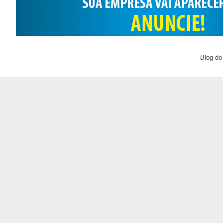
Blog do