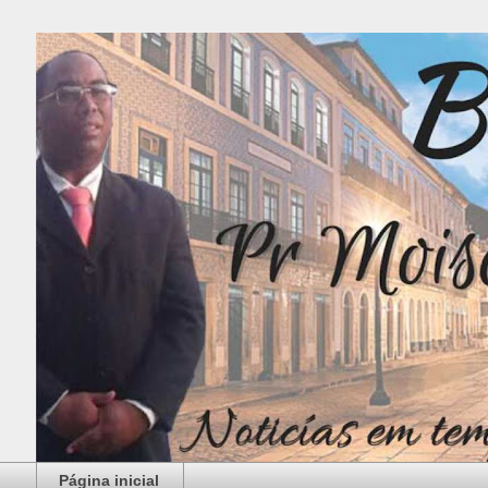
Página inicial