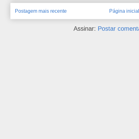
Postagem mais recente
Página inicia
Assinar:
Postar coment