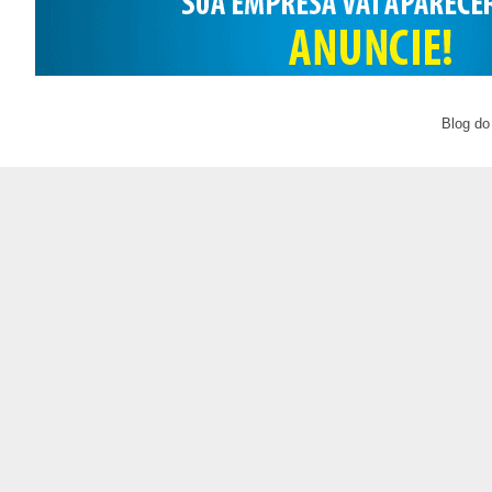
Blog do