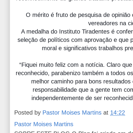
O mérito é fruto de pesquisa de opinião 
vereadores na ci
A medalha do Instituto Tiradentes é confe
seleção de políticos com aprovação e que p
moral e significativos trabalhos 
“Fiquei muito feliz com a notícia. Claro que 
reconhecido, parabenizo também a todos os
melhor caminho para bons resultados 
responsabilidade que a gente tem com
independentemente de ser reconhecid
Posted by
Pastor Moises Martins
at
14:22
Pastor Moises Martins