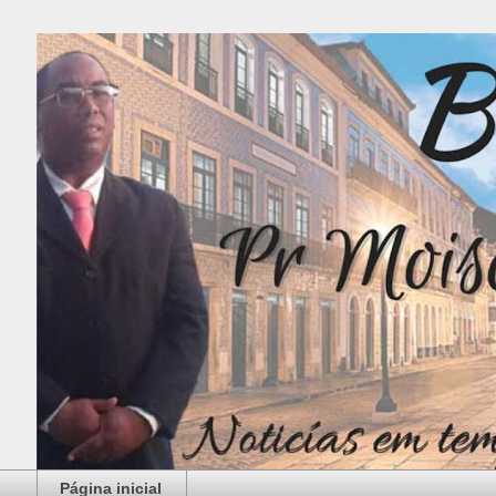
Página inicial