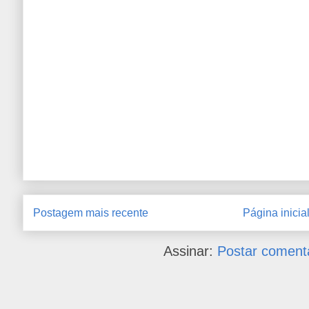
Postagem mais recente
Página inicia
Assinar:
Postar coment