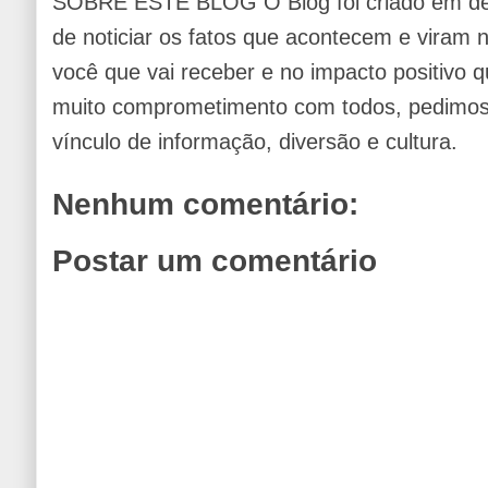
SOBRE ESTE BLOG O Blog foi criado em de
de noticiar os fatos que acontecem e viram
você que vai receber e no impacto positivo q
muito comprometimento com todos, pedimos 
vínculo de informação, diversão e cultura.
Nenhum comentário:
Postar um comentário