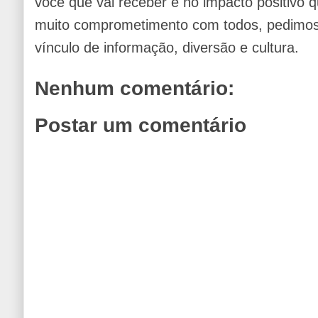
você que vai receber e no impacto positivo q
muito comprometimento com todos, pedimos 
vínculo de informação, diversão e cultura.
Nenhum comentário:
Postar um comentário