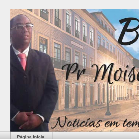
Página inicial