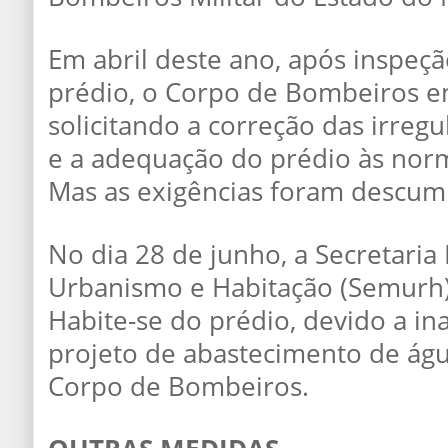
Em abril deste ano, após inspeçã
prédio, o Corpo de Bombeiros e
solicitando a correção das irreg
e a adequação do prédio às nor
Mas as exigências foram descum
No dia 28 de junho, a Secretaria
Urbanismo e Habitação (Semurh
Habite-se do prédio, devido a i
projeto de abastecimento de águ
Corpo de Bombeiros.