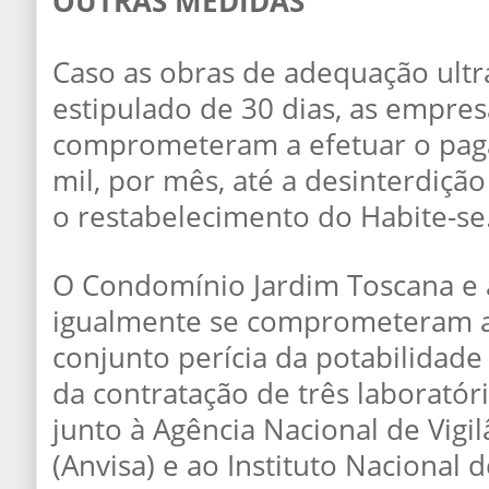
OUTRAS MEDIDAS
Caso as obras de adequação ult
estipulado de 30 dias, as empres
comprometeram a efetuar o pag
mil, por mês, até a desinterdiç
o restabelecimento do Habite-se
O Condomínio Jardim Toscana e 
igualmente se comprometeram a
conjunto perícia da potabilidade
da contratação de três laboratór
junto à Agência Nacional de Vigil
(Anvisa) e ao Instituto Nacional 