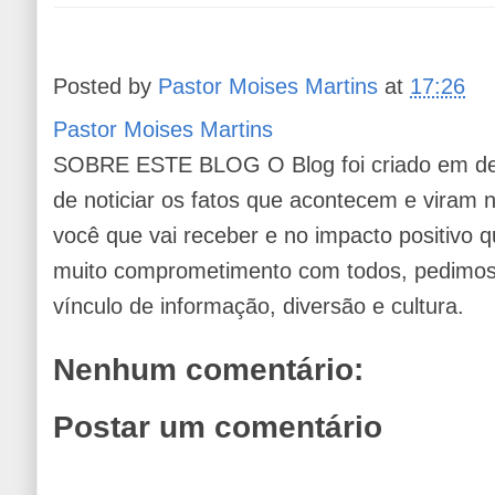
Posted by
Pastor Moises Martins
at
17:26
Pastor Moises Martins
SOBRE ESTE BLOG O Blog foi criado em de
de noticiar os fatos que acontecem e viram
você que vai receber e no impacto positivo q
muito comprometimento com todos, pedimos 
vínculo de informação, diversão e cultura.
Nenhum comentário:
Postar um comentário