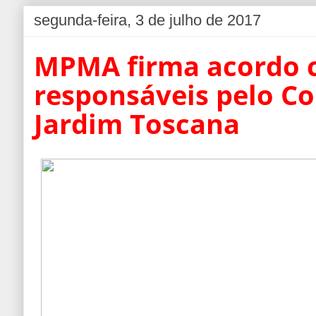
segunda-feira, 3 de julho de 2017
MPMA firma acordo 
responsáveis pelo C
Jardim Toscana