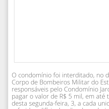
O condomínio foi interditado, no d
Corpo de Bombeiros Militar do Es
responsáveis pelo Condomínio Jar
pagar o valor de R$ 5 mil, em até tr
desta segunda-feira, 3, a cada uni