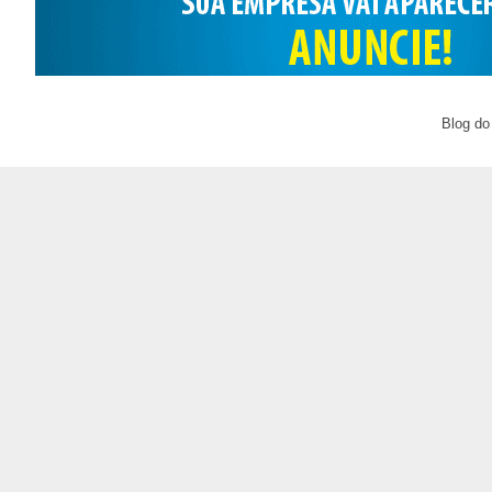
Blog do