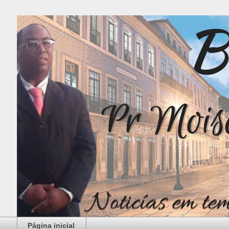
Página inicial