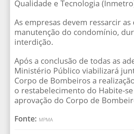
Qualidade e Tecnologia (Inmetro
As empresas devem ressarcir as
manutenção do condomínio, dur
interdição.
Após a conclusão de todas as ad
Ministério Público viabilizará ju
Corpo de Bombeiros a realizaçã
o restabelecimento do Habite-se 
aprovação do Corpo de Bombeir
Fonte:
MPMA