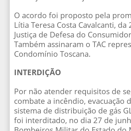
O acordo foi proposto pela prom
Lítia Teresa Costa Cavalcanti, da
Justiça de Defesa do Consumidor
Também assinaram o TAC repres
Condomínio Toscana.
INTERDIÇÃO
Por não atender requisitos de s
combate a incêndio, evacuação 
sistema de distribuição de gás 
foi interditado, no dia 27 de jun
Bombeiros Militar do Estado do