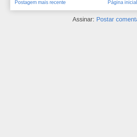
Postagem mais recente
Página inicia
Assinar:
Postar coment