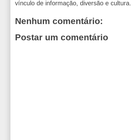
vínculo de informação, diversão e cultura.
Nenhum comentário:
Postar um comentário