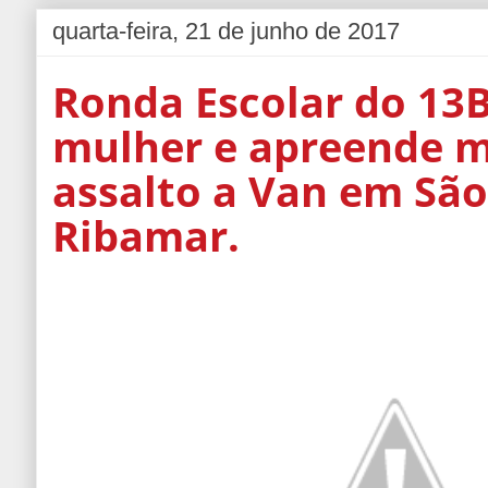
quarta-feira, 21 de junho de 2017
Ronda Escolar do 13
mulher e apreende 
assalto a Van em São
Ribamar.