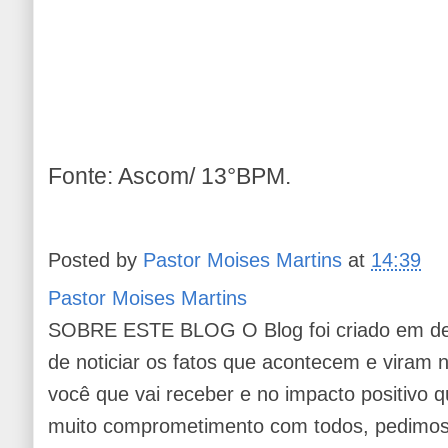
Fonte: Ascom/ 13°BPM.
Posted by
Pastor Moises Martins
at
14:39
Pastor Moises Martins
SOBRE ESTE BLOG O Blog foi criado em de
de noticiar os fatos que acontecem e viram
você que vai receber e no impacto positivo q
muito comprometimento com todos, pedimos 