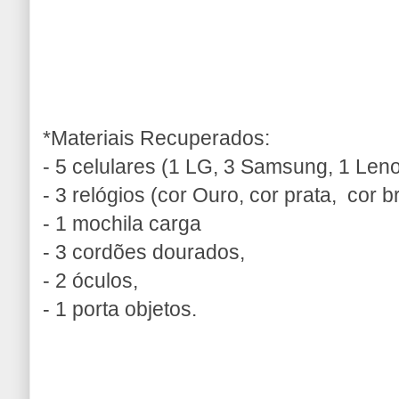
*Materiais Recuperados:
- 5 celulares (1 LG, 3 Samsung, 1 Len
- 3 relógios (cor Ouro, cor prata, cor 
- 1 mochila carga
- 3 cordões dourados,
- 2 óculos,
- 1 porta objetos.