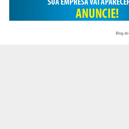
Blog do