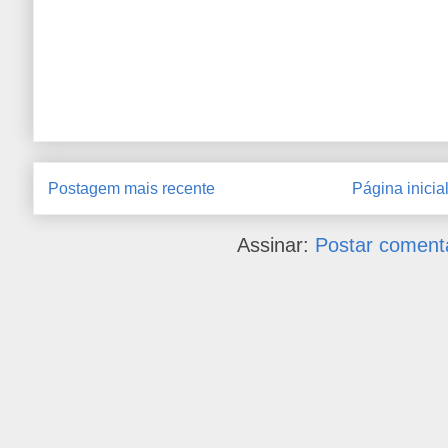
Postagem mais recente
Página inicia
Assinar:
Postar coment