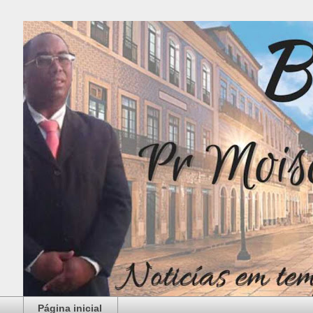
Página inicial