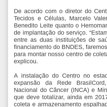
De acordo com o diretor do Cen
Tecidos e Células, Marcelo Vale
Benedito Leite quanto o Hemomar 
de implantação do serviço. “Estam
entre as duas instituições de sa
financiamento do BNDES, faremos
para montar nosso centro de colet
explicou.
A instalação do Centro no esta
expansão da Rede BrasilCord, 
Nacional do Câncer (INCA) e Min
que deve totalizar, ainda em 201
coleta e armazenamento espalhado