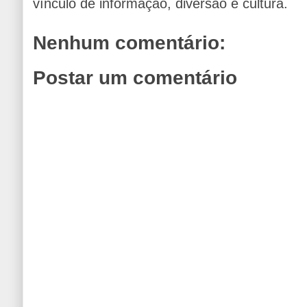
vínculo de informação, diversão e cultura.
Nenhum comentário:
Postar um comentário