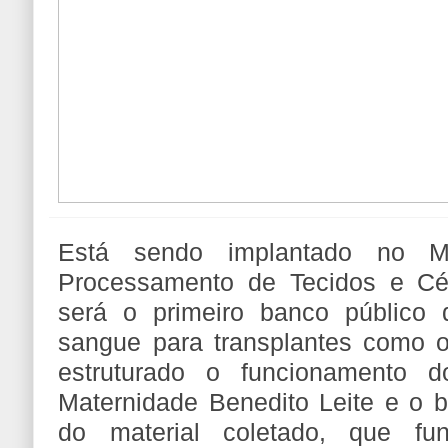
Está sendo implantado no 
Processamento de Tecidos e Cé
será o primeiro banco público 
sangue para transplantes como 
estruturado o funcionamento 
Maternidade Benedito Leite e o
do material coletado, que fu