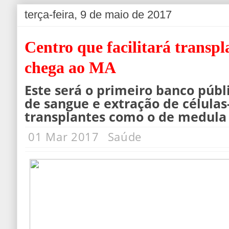
terça-feira, 9 de maio de 2017
Centro que facilitará transp
chega ao MA
Este será o primeiro banco públ
de sangue e extração de células
transplantes como o de medula
01 Mar 2017
Saúde