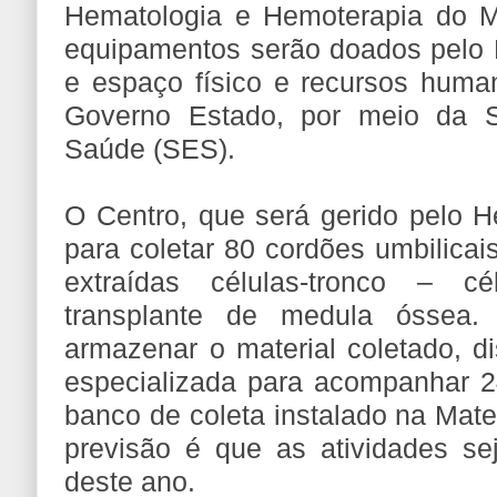
Hematologia e Hemoterapia do 
equipamentos serão doados pelo 
e espaço físico e recursos human
Governo Estado, por meio da S
Saúde (SES).
O Centro, que será gerido pelo 
para coletar 80 cordões umbilica
extraídas células-tronco – c
transplante de medula óssea
armazenar o material coletado, d
especializada para acompanhar 2
banco de coleta instalado na Mate
previsão é que as atividades sej
deste ano.