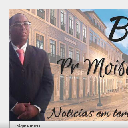
Página inicial