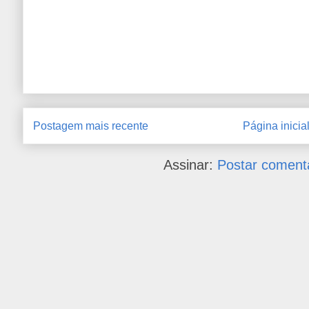
Postagem mais recente
Página inicia
Assinar:
Postar coment