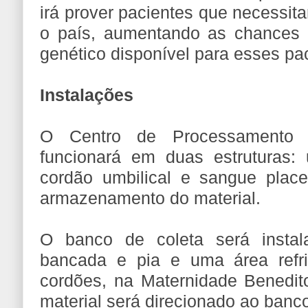
irá prover pacientes que necessit
o país, aumentando as chances d
genético disponível para esses pa
Instalações
O Centro de Processamento 
funcionará em duas estruturas:
cordão umbilical e sangue plac
armazenamento do material.
O banco de coleta será inst
bancada e pia e uma área refri
cordões, na Maternidade Benedito
material será direcionado ao ban