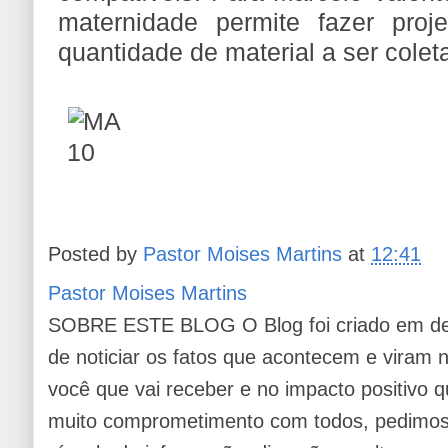
maternidade permite fazer proj
quantidade de material a ser colet
Posted by
Pastor Moises Martins
at
12:41
Pastor Moises Martins
SOBRE ESTE BLOG O Blog foi criado em de
de noticiar os fatos que acontecem e viram
você que vai receber e no impacto positivo q
muito comprometimento com todos, pedimos 