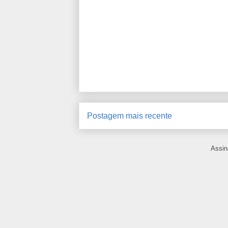
Postagem mais recente
Assin