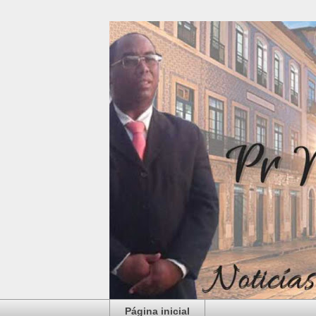
Página inicial