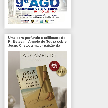
Uma obra profunda e edificante do
Pr. Estevam Ângelo de Souza sobre
Jesus Cristo, a maior paixão da