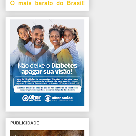
PUBLICIDADE