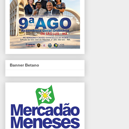
Banner Betano