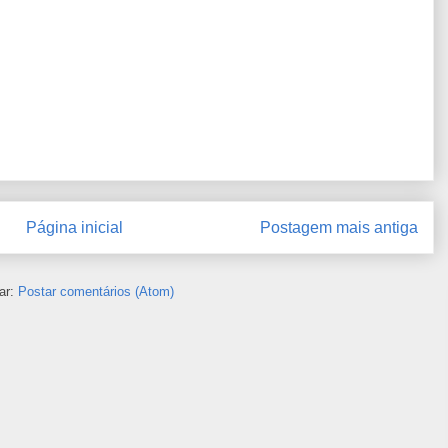
Página inicial
Postagem mais antiga
ar:
Postar comentários (Atom)