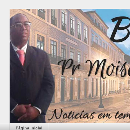
Página inicial