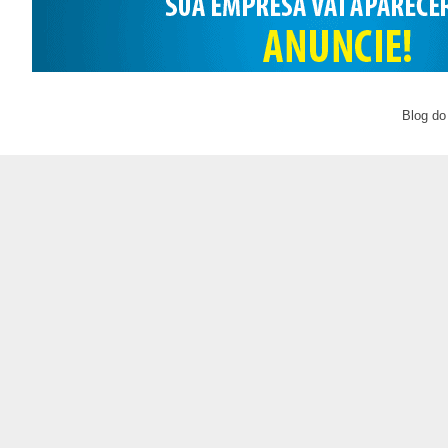
Blog do