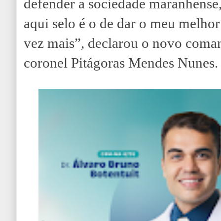
defender a sociedade maranhense
aqui selo é o de dar o meu melho
vez mais”, declarou o novo com
coronel Pitágoras Mendes Nunes.