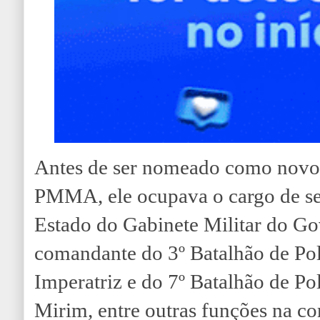
Antes de ser nomeado como novo
PMMA, ele ocupava o cargo de se
Estado do Gabinete Militar do G
comandante do 3º Batalhão de Polí
Imperatriz e do 7º Batalhão de Pol
Mirim, entre outras funções na c