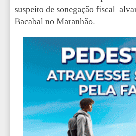
suspeito de sonegação fiscal alvar
Bacabal no Maranhão.