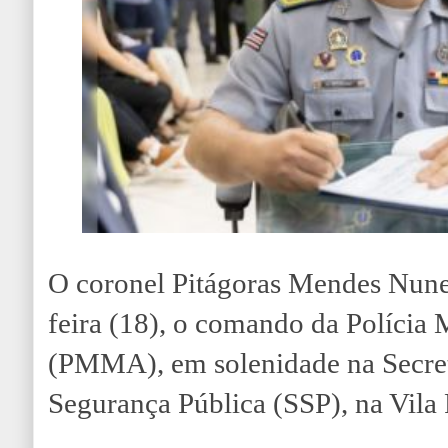
O coronel Pitágoras Mendes Nunes
feira (18), o comando da Polícia
(PMMA), em solenidade na Secret
Segurança Pública (SSP), na Vila 