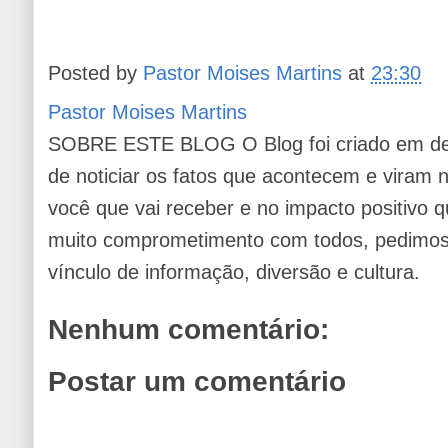
Posted by
Pastor Moises Martins
at
23:30
Pastor Moises Martins
SOBRE ESTE BLOG O Blog foi criado em de
de noticiar os fatos que acontecem e viram
você que vai receber e no impacto positivo q
muito comprometimento com todos, pedimos 
vínculo de informação, diversão e cultura.
Nenhum comentário:
Postar um comentário