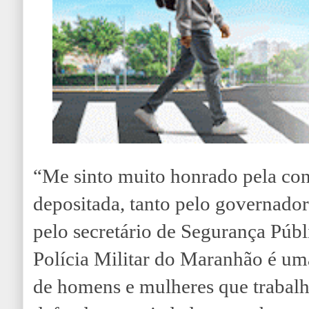
“Me sinto muito honrado pela co
depositada, tanto pelo governado
pelo secretário de Segurança Públ
Polícia Militar do Maranhão é uma
de homens e mulheres que trabal