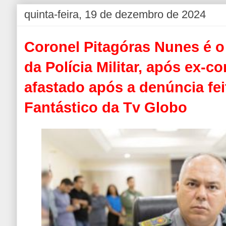
quinta-feira, 19 de dezembro de 2024
Coronel Pitagóras Nunes é 
da Polícia Militar, após ex-
afastado após a denúncia fe
Fantástico da Tv Globo