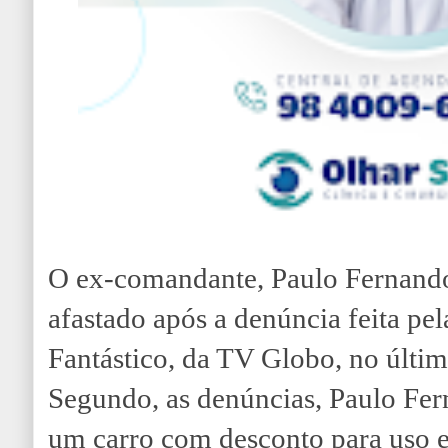
O ex-comandante, Paulo Fernando
afastado após a denúncia feita pe
Fantástico, da TV Globo, no últi
Segundo, as denúncias, Paulo Fer
um carro com desconto para uso e