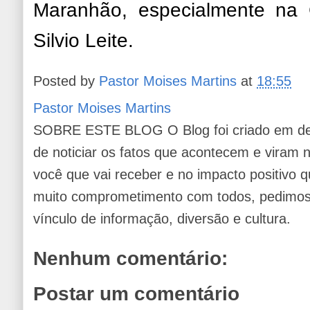
Maranhão, especialmente na G
Silvio Leite.
Posted by
Pastor Moises Martins
at
18:55
Pastor Moises Martins
SOBRE ESTE BLOG O Blog foi criado em de
de noticiar os fatos que acontecem e viram
você que vai receber e no impacto positivo q
muito comprometimento com todos, pedimos 
vínculo de informação, diversão e cultura.
Nenhum comentário:
Postar um comentário