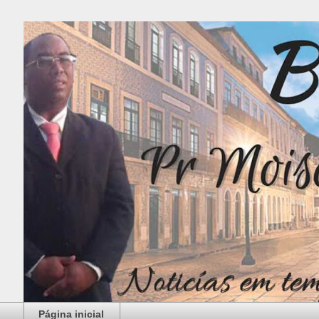
Página inicial