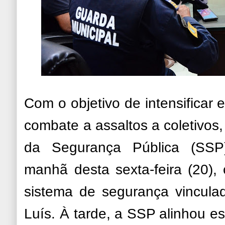
Com o objetivo de intensificar 
combate a assaltos a coletivos,
da Segurança Pública (SSP
manhã desta sexta-feira (20),
sistema de segurança vincula
Luís. À tarde, a SSP alinhou es