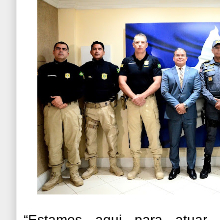
“Estamos aqui para atuar