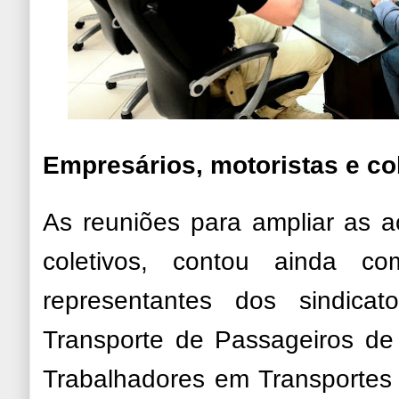
Empresários, motoristas e c
As reuniões para ampliar as 
coletivos, contou ainda c
representantes dos sindic
Transporte de Passageiros de
Trabalhadores em Transportes