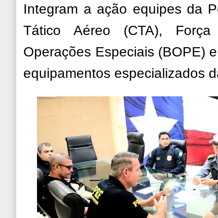
Integram a ação equipes da Pol
Tático Aéreo (CTA), Força
Operações Especiais (BOPE) e
equipamentos especializados d