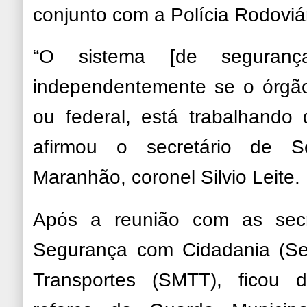
conjunto com a Polícia Rodoviá
“O sistema [de seguran
independentemente se o órgão
ou federal, está trabalhando 
afirmou o secretário de S
Maranhão, coronel Silvio Leite.
Após a reunião com as secre
Segurança com Cidadania (Se
Transportes (SMTT), ficou d