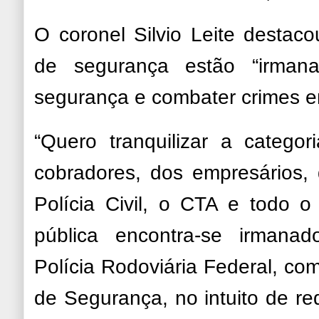
O coronel Silvio Leite destac
de segurança estão “irmana
segurança e combater crimes e
“Quero tranquilizar a categor
cobradores, dos empresários, q
Polícia Civil, o CTA e todo 
pública encontra-se irmana
Polícia Rodoviária Federal, com
de Segurança, no intuito de red