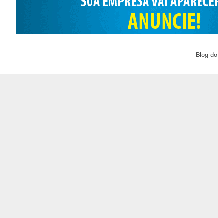
Blog do