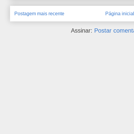
Postagem mais recente
Página inicia
Assinar:
Postar coment