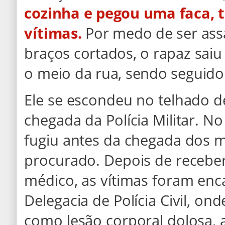
cozinha e pegou uma faca, t
vítimas.
Por medo de ser ass
braços cortados, o rapaz sai
o meio da rua, sendo seguido
Ele se escondeu no telhado d
chegada da Polícia Militar. No
fugiu antes da chegada dos mi
procurado. Depois de recebe
médico, as vítimas foram en
Delegacia de Polícia Civil, ond
como lesão corporal dolosa,