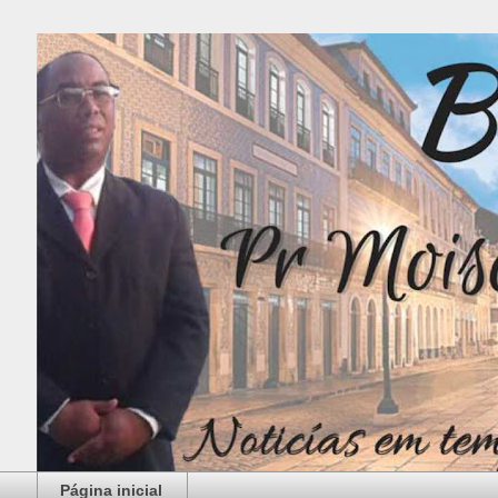
Página inicial