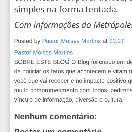
simples na forma tentada.
Com informações do Metrópole
Posted by
Pastor Moises Martins
at
22:27
Pastor Moises Martins
SOBRE ESTE BLOG O Blog foi criado em de
de noticiar os fatos que acontecem e viram
você que vai receber e no impacto positivo q
muito comprometimento com todos, pedimos 
vínculo de informação, diversão e cultura.
Nenhum comentário:
Postar um comentário