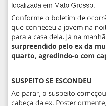
localizada em Mato Grosso.
Conforme o boletim de ocorrê
que conheceu a jovem na noit
para a casa dela. Já na manh
surpreendido pelo ex da mu
quarto, agredindo-o com ca
SUSPEITO SE ESCONDEU
Ao parar, o suspeito começou 
cabeça da ex. Posteriormente