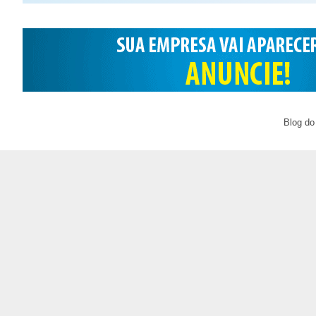
Blog do