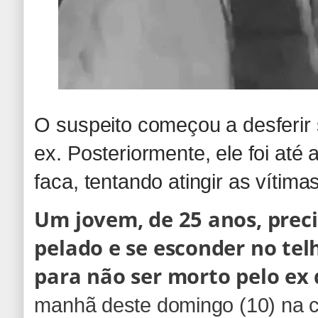
O suspeito começou a desferir
ex. Posteriormente, ele foi até
faca, tentando atingir as vítima
Um jovem, de 25 anos, preci
pelado e se esconder no te
para não ser morto pelo ex 
manhã deste domingo (10) na c