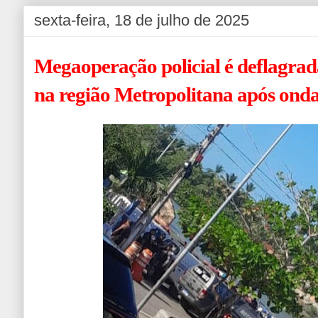
sexta-feira, 18 de julho de 2025
Megaoperação policial é deflagra
na região Metropolitana após onda