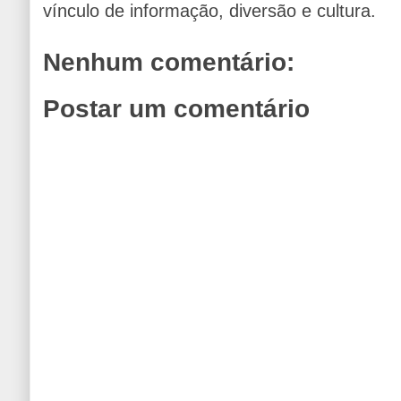
vínculo de informação, diversão e cultura.
Nenhum comentário:
Postar um comentário