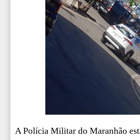
A Polícia Militar do Maranhão es