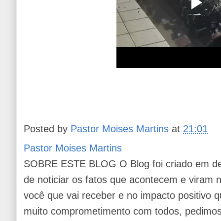
Posted by
Pastor Moises Martins
at
21:01
Pastor Moises Martins
SOBRE ESTE BLOG O Blog foi criado em de
de noticiar os fatos que acontecem e viram
você que vai receber e no impacto positivo q
muito comprometimento com todos, pedimos 