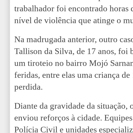
trabalhador foi encontrado horas 
nível de violência que atinge o m
Na madrugada anterior, outro cas
Tallison da Silva, de 17 anos, foi
um tiroteio no bairro Mojó Sarna
feridas, entre elas uma criança de
perdida.
Diante da gravidade da situação,
enviou reforços à cidade. Equipes 
Polícia Civil e unidades especial