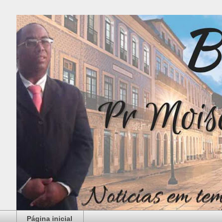
Página inicial