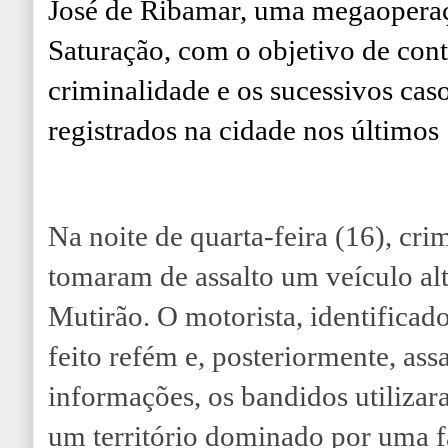
José de Ribamar, uma megaoper
Saturação, com o objetivo de cont
criminalidade e os sucessivos cas
registrados na cidade nos últimos 
Na noite de quarta-feira (16), cr
tomaram de assalto um veículo alt
Mutirão. O motorista, identifica
feito refém e, posteriormente, as
informações, os bandidos utilizar
um território dominado por uma f