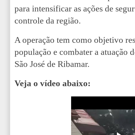
para intensificar as ações de segu
controle da região.
A operação tem como objetivo rest
população e combater a atuação d
São José de Ribamar.
Veja o vídeo abaixo: