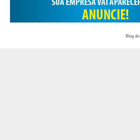
Blog do