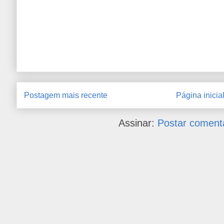
Postagem mais recente
Página inicia
Assinar:
Postar coment