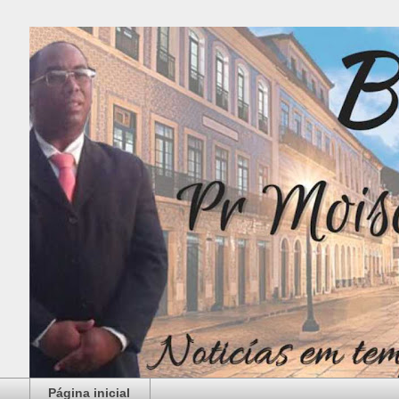
Página inicial