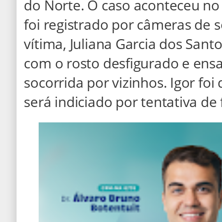
do Norte. O caso aconteceu no 
foi registrado por câmeras de s
vítima, Juliana Garcia dos Sant
com o rosto desfigurado e en
socorrida por vizinhos. Igor foi
será indiciado por tentativa de 