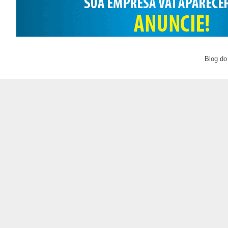
Blog do