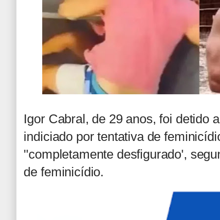
Igor Cabral, de 29 anos, foi detido 
indiciado por tentativa de feminicídi
''completamente desfigurado', segu
de feminicídio.