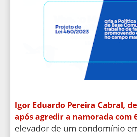
Igor Eduardo Pereira Cabral, de
após agredir a namorada com 
elevador de um condomínio em