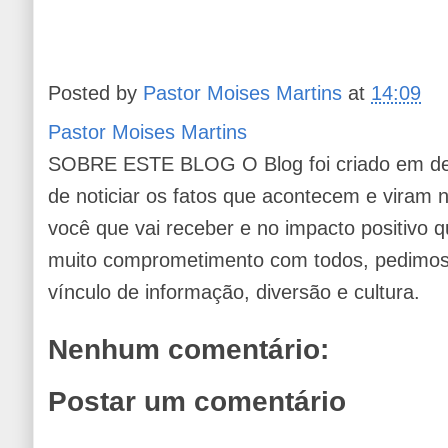
Posted by
Pastor Moises Martins
at
14:09
Pastor Moises Martins
SOBRE ESTE BLOG O Blog foi criado em de
de noticiar os fatos que acontecem e viram
você que vai receber e no impacto positivo q
muito comprometimento com todos, pedimos 
vínculo de informação, diversão e cultura.
Nenhum comentário:
Postar um comentário