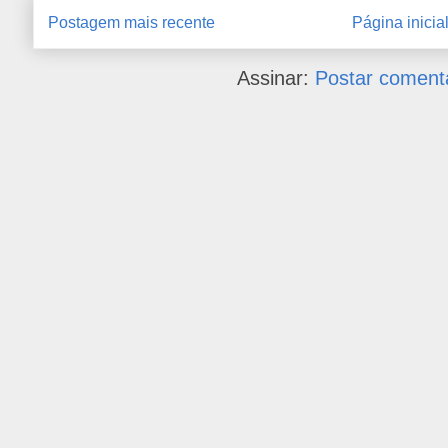
Postagem mais recente
Página inicia
Assinar:
Postar coment