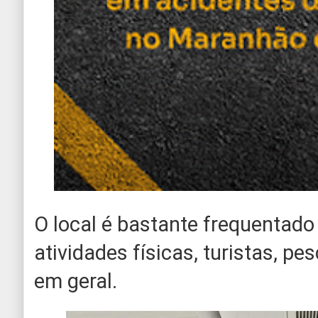
O local é bastante frequentado
atividades físicas, turistas, p
em geral.