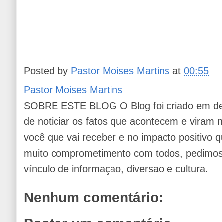
Posted by
Pastor Moises Martins
at
00:55
Pastor Moises Martins
SOBRE ESTE BLOG O Blog foi criado em de
de noticiar os fatos que acontecem e viram
você que vai receber e no impacto positivo q
muito comprometimento com todos, pedimos 
vínculo de informação, diversão e cultura.
Nenhum comentário: