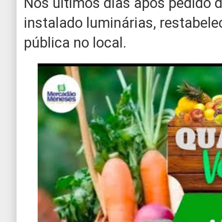
Nos últimos dias após pedido d
instalado luminárias, restabel
pública no local.