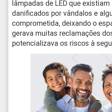
lâmpadas de LED que existiam
danificados por vândalos e al
comprometida, deixando o espa
gerava muitas reclamações do
potencializava os riscos à seg