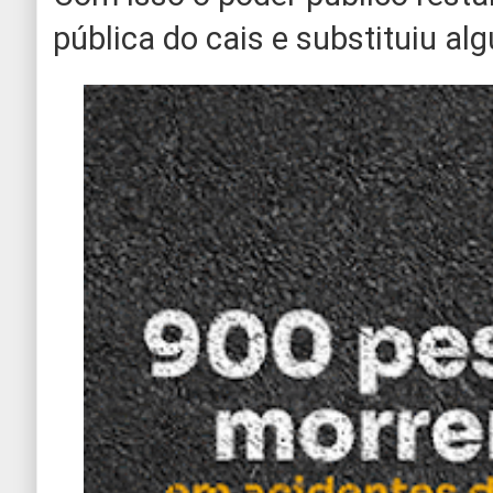
pública do cais e substituiu al