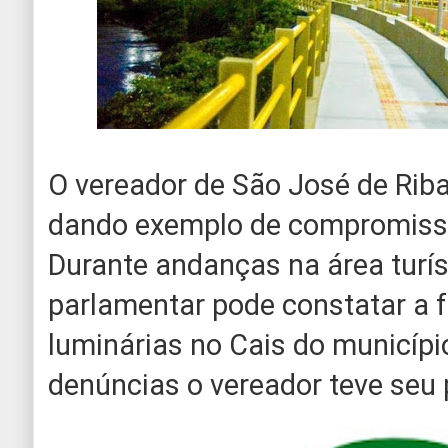
O vereador de São José de Riba
dando exemplo de compromiss
Durante andanças na área turís
parlamentar pode constatar a 
luminárias no Cais do municípi
denúncias o vereador teve seu 