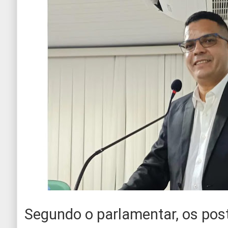
Segundo o parlamentar, os pos