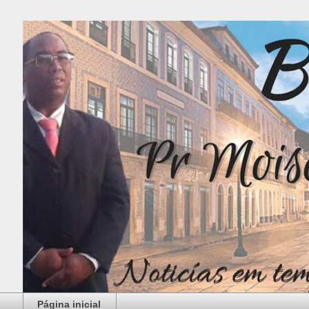
Página inicial