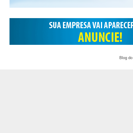
Blog do