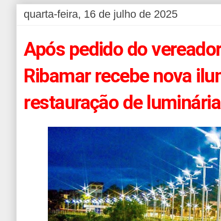
quarta-feira, 16 de julho de 2025
Após pedido do vereador 
Ribamar recebe nova ilu
restauração de luminári