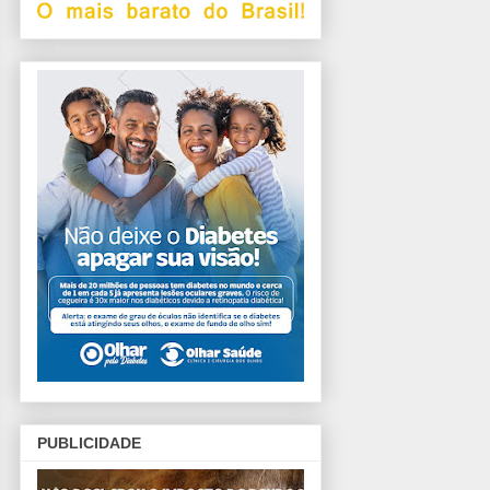
PUBLICIDADE