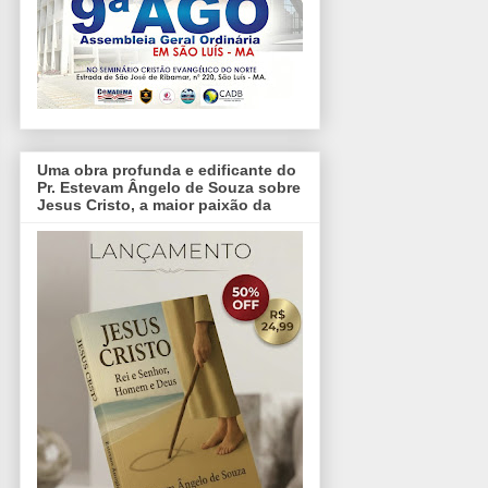
Uma obra profunda e edificante do
Pr. Estevam Ângelo de Souza sobre
Jesus Cristo, a maior paixão da