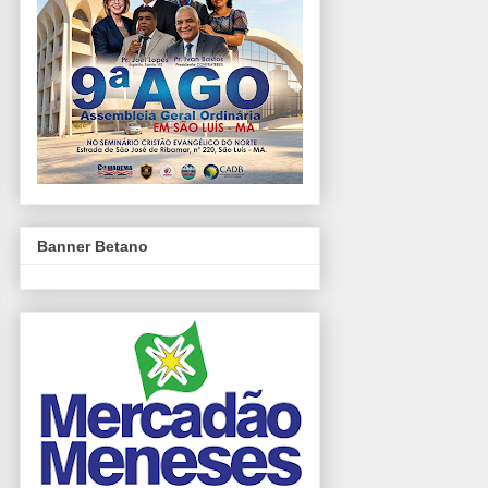
Banner Betano