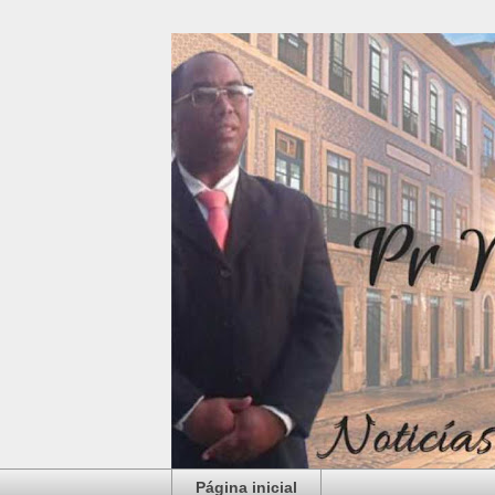
Página inicial