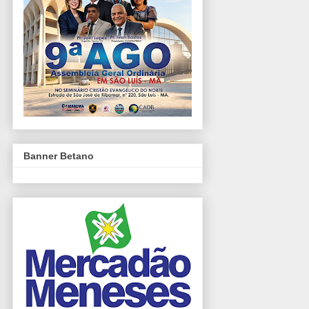
Banner Betano