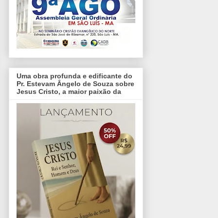
Uma obra profunda e edificante do
Pr. Estevam Ângelo de Souza sobre
Jesus Cristo, a maior paixão da