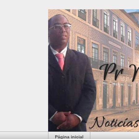
Página inicial