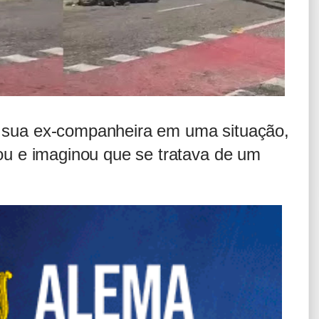
 sua ex-companheira em uma situação,
sou e imaginou que se tratava de um