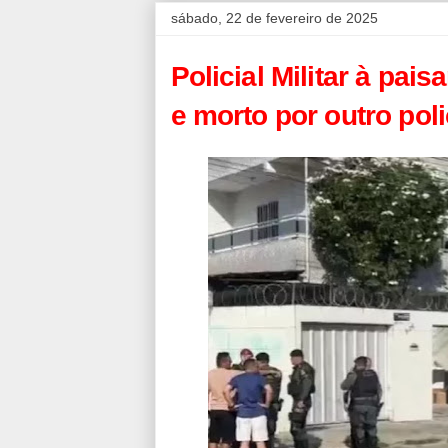
sábado, 22 de fevereiro de 2025
Policial Militar à pai
e morto por outro poli