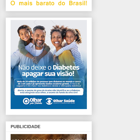
PUBLICIDADE