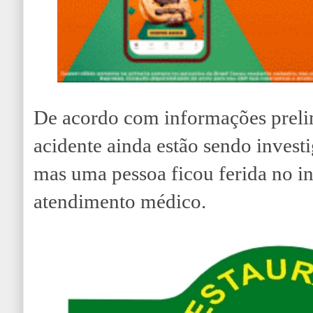
De acordo com informações prelim
acidente ainda estão sendo investi
mas uma pessoa ficou ferida no in
atendimento médico.