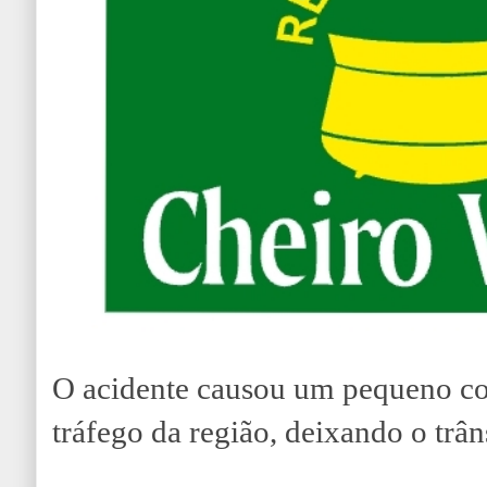
O acidente causou um pequeno c
tráfego da região, deixando o trân