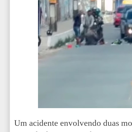
Um acidente envolvendo duas moto