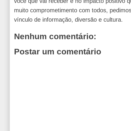
você que vai receber e no impacto positivo q
muito comprometimento com todos, pedimos 
vínculo de informação, diversão e cultura.
Nenhum comentário:
Postar um comentário