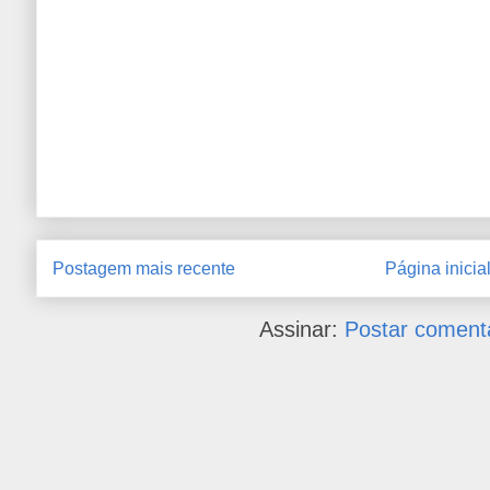
Postagem mais recente
Página inicia
Assinar:
Postar coment