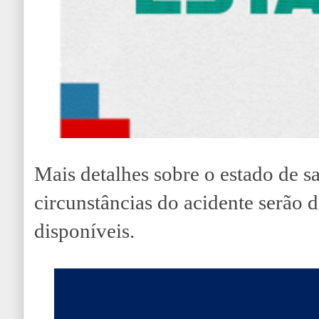
Mais detalhes sobre o estado de s
circunstâncias do acidente serão 
disponíveis.