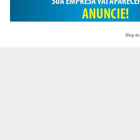
Blog do