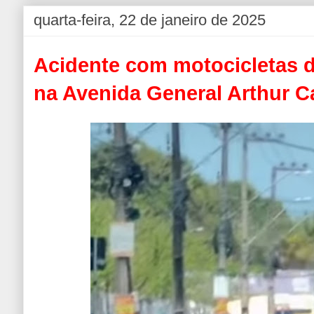
quarta-feira, 22 de janeiro de 2025
Acidente com motocicletas de
na Avenida General Arthur C