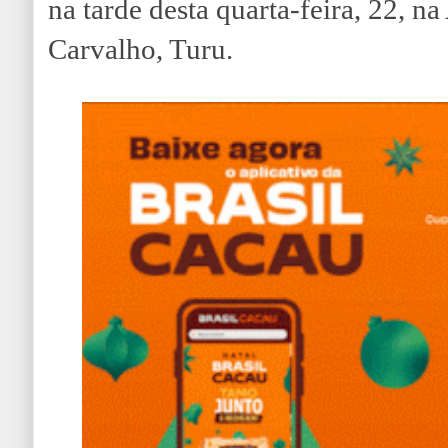
na tarde desta quarta-feira, 22, n
Carvalho, Turu.