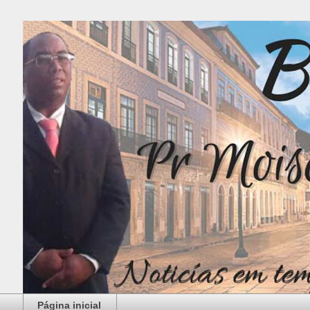
Página inicial