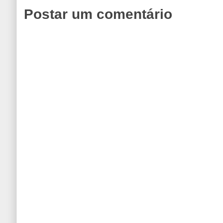
Postar um comentário