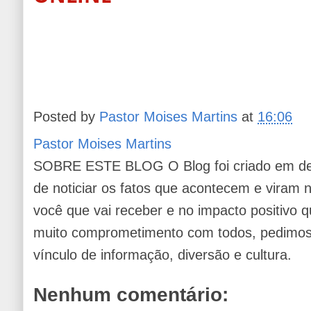
Posted by
Pastor Moises Martins
at
16:06
Pastor Moises Martins
SOBRE ESTE BLOG O Blog foi criado em de
de noticiar os fatos que acontecem e viram
você que vai receber e no impacto positivo q
muito comprometimento com todos, pedimos 
vínculo de informação, diversão e cultura.
Nenhum comentário: