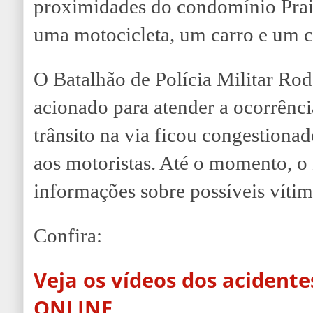
proximidades do condomínio Prai
uma motocicleta, um carro e um 
O Batalhão de Polícia Militar Rod
acionado para atender a ocorrênci
trânsito na via ficou congestiona
aos motoristas. Até o momento, 
informações sobre possíveis vítim
Confira:
Veja os vídeos dos acidente
ONLINE