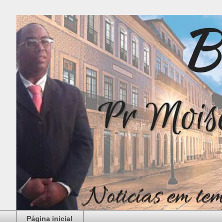
Página inicial