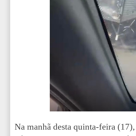
Na manhã desta quinta-feira (17),