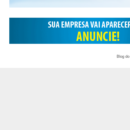
Blog do