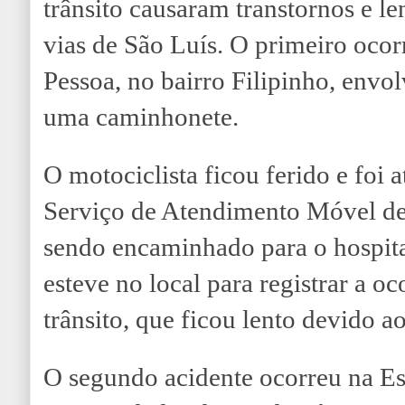
trânsito causaram transtornos e l
vias de São Luís. O primeiro oco
Pessoa, no bairro Filipinho, env
uma caminhonete.
O motociclista ficou ferido e foi 
Serviço de Atendimento Móvel d
sendo encaminhado para o hospital
esteve no local para registrar a oc
trânsito, que ficou lento devido a
O segundo acidente ocorreu na Es