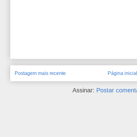
Postagem mais recente
Página inicia
Assinar:
Postar coment