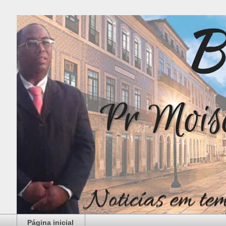
Página inicial