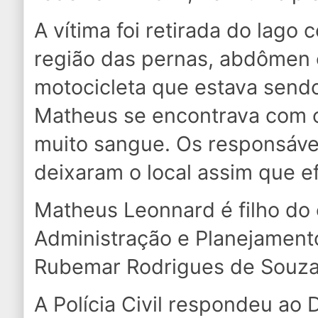
A vítima foi retirada do lago
região das pernas, abdômen e
motocicleta que estava sendo
Matheus se encontrava com 
muito sangue. Os responsáve
deixaram o local assim que e
Matheus Leonnard é filho do 
Administração e Planejament
Rubemar Rodrigues de Souza
A
Polícia Civil respondeu ao