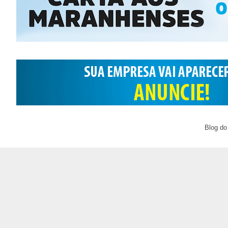
Blog do