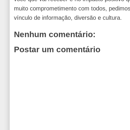
muito comprometimento com todos, pedimos 
vínculo de informação, diversão e cultura.
Nenhum comentário:
Postar um comentário