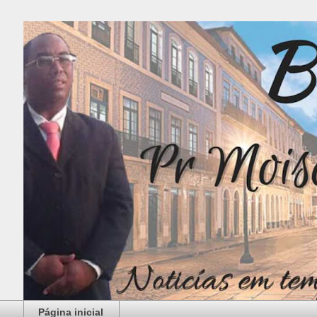
Página inicial