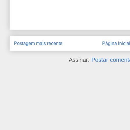
Postagem mais recente
Página inicia
Assinar:
Postar coment