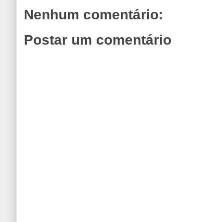
Nenhum comentário:
Postar um comentário