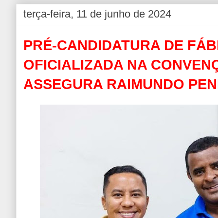
terça-feira, 11 de junho de 2024
PRÉ-CANDIDATURA DE FÁB
OFICIALIZADA NA CONVEN
ASSEGURA RAIMUNDO PE