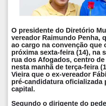
O presidente do Diretório Mu
vereador Raimundo Penha, q
ao cargo na convenção que o 
próxima sexta-feira (14), na 
rua dos Afogados, centro de
nesta manhã de terça-feira (
Vieira que o ex-vereador Fáb
pré-candidatura oficializada 
capital.
Segundo o dirigente do pede