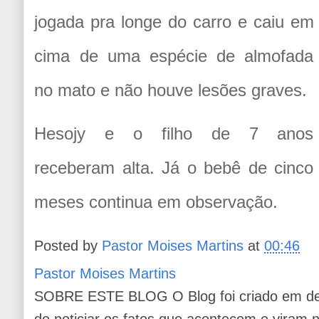
jogada pra longe do carro e caiu em
cima de uma espécie de almofada
no mato e não houve lesões graves.
Hesojy e o filho de 7 anos
receberam alta. Já o bebê de cinco
meses continua em observação.
Posted by
Pastor Moises Martins
at
00:46
Pastor Moises Martins
SOBRE ESTE BLOG O Blog foi criado em de