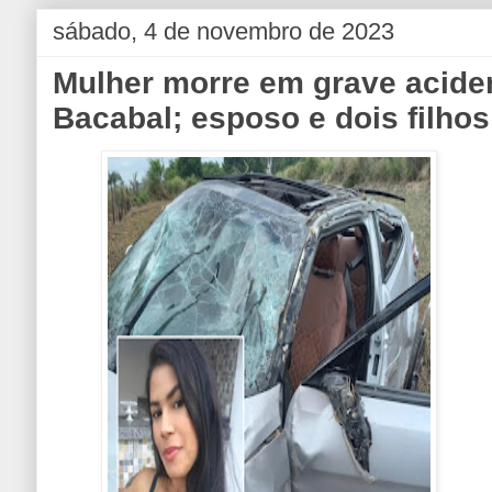
sábado, 4 de novembro de 2023
Mulher morre em grave acide
Bacabal; esposo e dois filhos