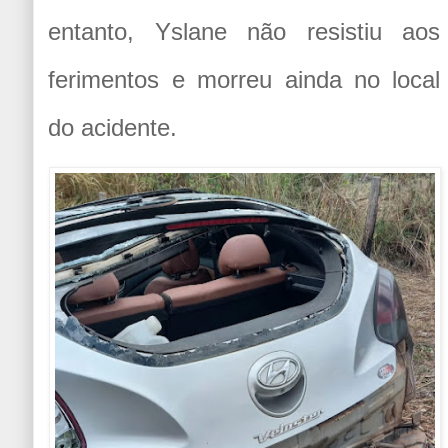
entanto, Yslane não resistiu aos
ferimentos e morreu ainda no local
do acidente.