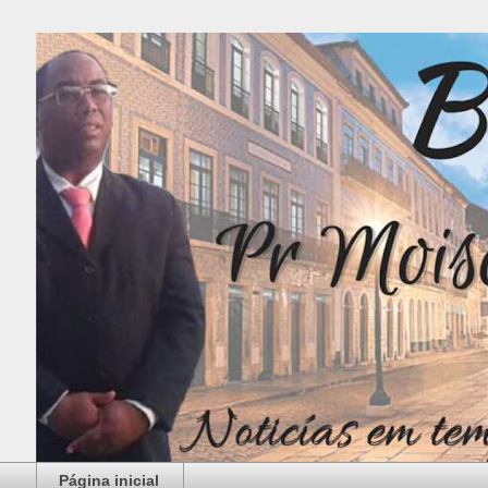
Página inicial