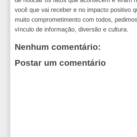
de noticiar os fatos que acontecem e viram
você que vai receber e no impacto positivo q
muito comprometimento com todos, pedimos 
vínculo de informação, diversão e cultura.
Nenhum comentário:
Postar um comentário