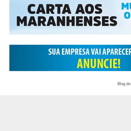
Blog do