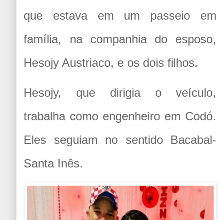
que estava em um passeio em
família, na companhia do esposo,
Hesojy Austriaco, e os dois filhos.
Hesojy, que dirigia o veículo,
trabalha como engenheiro em Codó.
Eles seguiam no sentido Bacabal-
Santa Inês.