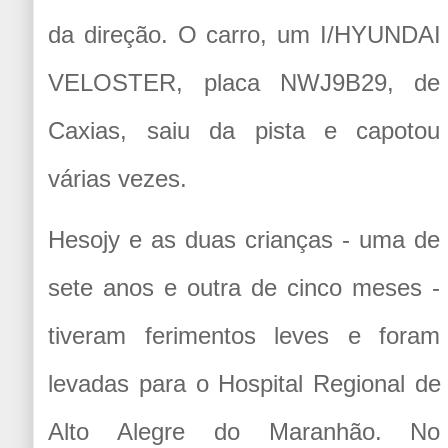
da direção. O carro, um I/HYUNDAI
VELOSTER, placa NWJ9B29, de
Caxias, saiu da pista e capotou
várias vezes.
Hesojy e as duas crianças - uma de
sete anos e outra de cinco meses -
tiveram ferimentos leves e foram
levadas para o Hospital Regional de
Alto Alegre do Maranhão. No