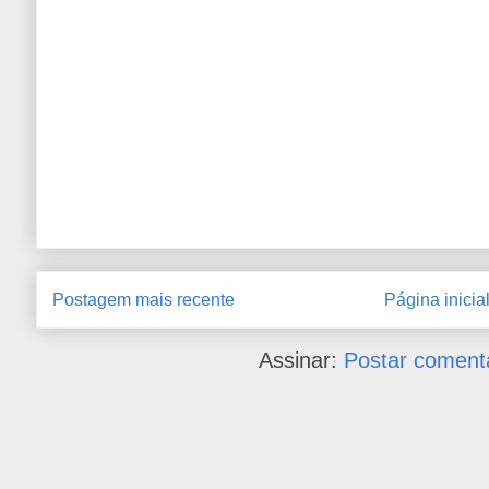
Postagem mais recente
Página inicia
Assinar:
Postar coment