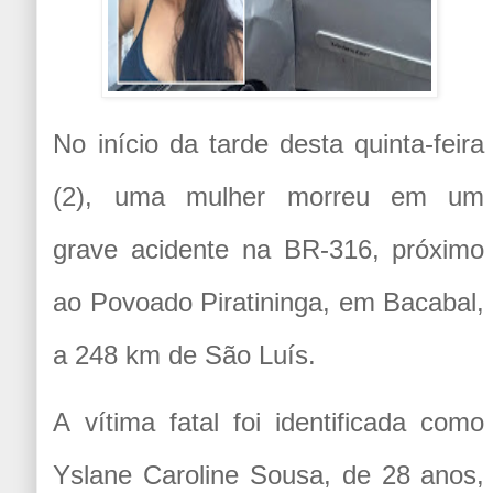
No início da tarde desta quinta-feira
(2), uma mulher morreu em um
grave acidente na BR-316, próximo
ao Povoado Piratininga, em Bacabal,
a 248 km de São Luís.
A vítima fatal foi identificada como
Yslane Caroline Sousa, de 28 anos,