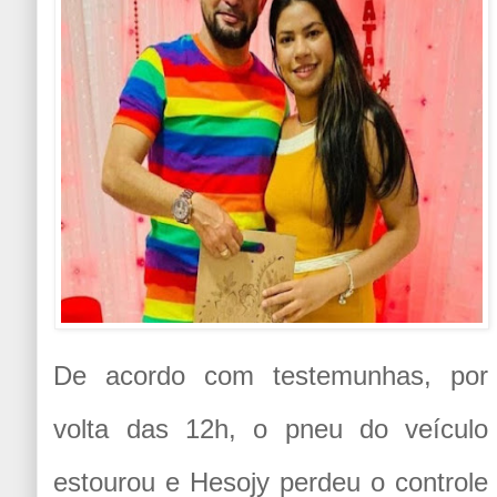
De acordo com testemunhas, por
volta das 12h, o pneu do veículo
estourou e Hesojy perdeu o controle