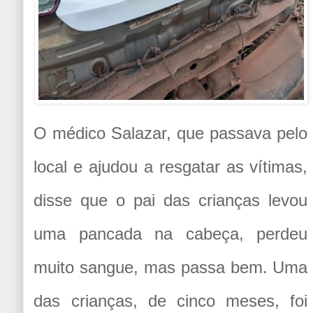
O médico Salazar, que passava pelo
local e ajudou a resgatar as vítimas,
disse que o pai das crianças levou
uma pancada na cabeça, perdeu
muito sangue, mas passa bem. Uma
das crianças, de cinco meses, foi